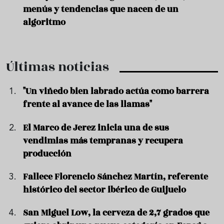
menús y tendencias que nacen de un
algoritmo
Últimas noticias
"Un viñedo bien labrado actúa como barrera
frente al avance de las llamas"
El Marco de Jerez inicia una de sus
vendimias más tempranas y recupera
producción
Fallece Florencio Sánchez Martín, referente
histórico del sector ibérico de Guijuelo
San Miguel Low, la cerveza de 2,7 grados que