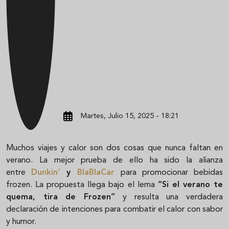
Martes, Julio 15, 2025 - 18:21
Muchos viajes y calor son dos cosas que nunca faltan en
verano. La mejor prueba de ello ha sido la alianza
entre
Dunkin’
y
BlaBlaCar
para promocionar bebidas
frozen. La propuesta llega bajo el lema
“Si el verano te
quema, tira de Frozen”
y resulta una verdadera
declaración de intenciones para combatir el calor con sabor
y humor.