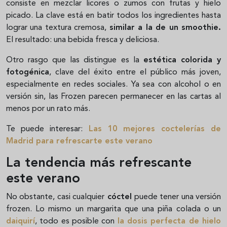
consiste en mezclar licores o zumos con frutas y hielo
picado. La clave está en batir todos los ingredientes hasta
lograr una textura cremosa,
similar a la de un smoothie.
El resultado: una bebida fresca y deliciosa.
Otro rasgo que las distingue es la
estética colorida y
fotogénica
, clave del éxito entre el público más joven,
especialmente en redes sociales. Ya sea con alcohol o en
versión sin, las Frozen parecen permanecer en las cartas al
menos por un rato más.
Te puede interesar:
Las 10 mejores coctelerías de
Madrid para refrescarte este verano
La tendencia más refrescante
este verano
No obstante, casi cualquier
cóctel
puede tener una versión
frozen. Lo mismo un margarita que una piña colada o un
daiquirí
, todo es posible con
la dosis perfecta de hielo