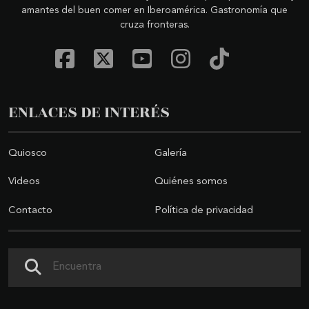
amantes del buen comer en Iberoamérica. Gastronomía que
cruza fronteras.
ENLACES DE INTERÉS
Quiosco
Galería
Videos
Quiénes somos
Contacto
Política de privacidad
Buscar