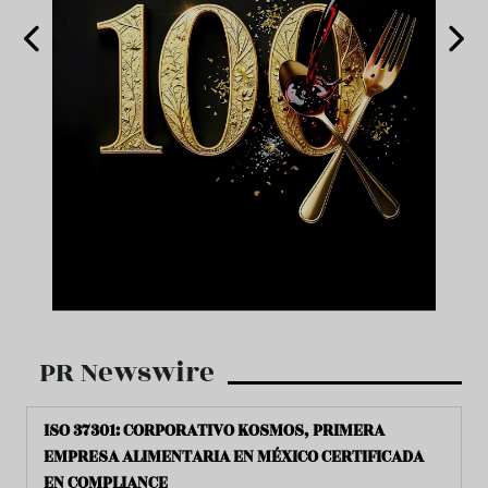
PR Newswire
ISO 37301: CORPORATIVO KOSMOS, PRIMERA
EMPRESA ALIMENTARIA EN MÉXICO CERTIFICADA
EN COMPLIANCE