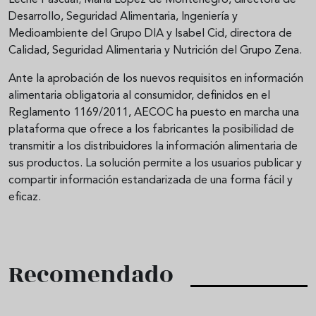
Leche Pascual; María Lopez de Montenegro, directora de
Desarrollo, Seguridad Alimentaria, Ingeniería y
Medioambiente del Grupo DIA y Isabel Cid, directora de
Calidad, Seguridad Alimentaria y Nutrición del Grupo Zena.
Ante la aprobación de los nuevos requisitos en información
alimentaria obligatoria al consumidor, definidos en el
Reglamento 1169/2011, AECOC ha puesto en marcha una
plataforma que ofrece a los fabricantes la posibilidad de
transmitir a los distribuidores la información alimentaria de
sus productos. La solución permite a los usuarios publicar y
compartir información estandarizada de una forma fácil y
eficaz.
Recomendado