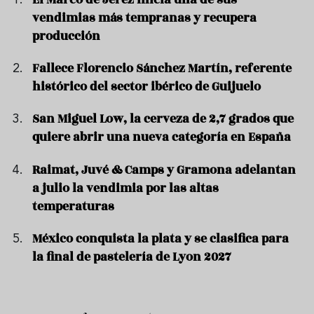
vendimias más tempranas y recupera
producción
Fallece Florencio Sánchez Martín, referente
histórico del sector ibérico de Guijuelo
San Miguel Low, la cerveza de 2,7 grados que
quiere abrir una nueva categoría en España
Raimat, Juvé & Camps y Gramona adelantan
a julio la vendimia por las altas
temperaturas
México conquista la plata y se clasifica para
la final de pastelería de Lyon 2027