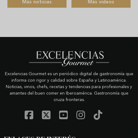
Más noticias
Más videos
Excelencias Gourmet es un periódico digital de gastronomía que
informa con rigor y calidad sobre España y Latinoamérica.
Noticias, vinos, chefs, recetas y tendencias para profesionales y
amantes del buen comer en Iberoamérica. Gastronomía que
cruza fronteras.