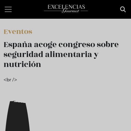
Pasar al contenido principal
Eventos
España acoge congreso sobre
seguridad alimentaria y
nutrición
<br />