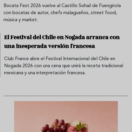
Bocata Fest 2026 vuelve al Castillo Sohail de Fuengirola
con bocatas de autor, chefs malagueños, street food,
música y market.
El Festival del Chile en Nogada arranca con
una inesperada versión francesa
Club France abre el Festival Internacional del Chile en
Nogada 2026 con una cena que unirá la receta tradicional
mexicana y una interpretación francesa.