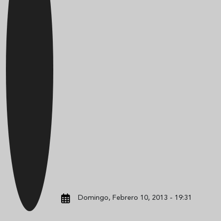
Domingo, Febrero 10, 2013 - 19:31