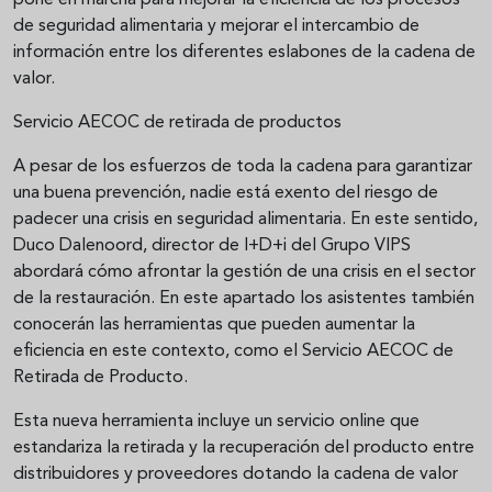
pone en marcha para mejorar la eficiencia de los procesos
de seguridad alimentaria y mejorar el intercambio de
información entre los diferentes eslabones de la cadena de
valor.
Servicio AECOC de retirada de productos
A pesar de los esfuerzos de toda la cadena para garantizar
una buena prevención, nadie está exento del riesgo de
padecer una crisis en seguridad alimentaria. En este sentido,
Duco Dalenoord, director de I+D+i del Grupo VIPS
abordará cómo afrontar la gestión de una crisis en el sector
de la restauración. En este apartado los asistentes también
conocerán las herramientas que pueden aumentar la
eficiencia en este contexto, como el Servicio AECOC de
Retirada de Producto.
Esta nueva herramienta incluye un servicio online que
estandariza la retirada y la recuperación del producto entre
distribuidores y proveedores dotando la cadena de valor