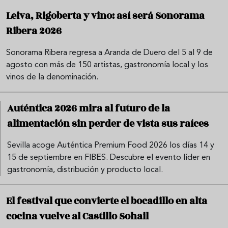
Leiva, Rigoberta y vino: así será Sonorama
Ribera 2026
Sonorama Ribera regresa a Aranda de Duero del 5 al 9 de
agosto con más de 150 artistas, gastronomía local y los
vinos de la denominación.
Auténtica 2026 mira al futuro de la
alimentación sin perder de vista sus raíces
Sevilla acoge Auténtica Premium Food 2026 los días 14 y
15 de septiembre en FIBES. Descubre el evento líder en
gastronomía, distribución y producto local.
El festival que convierte el bocadillo en alta
cocina vuelve al Castillo Sohail