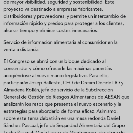
de mayor visibilidad, seguridad y sostenibilidad. Este
proyecto va destinado a empresas fabricantes,
distribuidores y proveedores, y permite un intercambio de
información rápido y preciso para proteger a los clientes,
ahorrar tiempo y eliminar costes innecesarios.
Servicio de información alimentaria al consumidor en la
venta a distancia
El Congreso se abrirá con un bloque dedicado al
consumidor y cómo ofrecerle las máximas garantías
acogiéndose al nuevo marco legislativo. Para ello,
participarán Josep Ballesté, CEO de Dream Decide DO y
Almudena Rollán, jefa de servicio de la Subdirección
General de Gestión de Riesgos Alimentarios de AESAN que
analizarán los retos que presenta el nuevo escenario y la
estrategias para abordarlo de forma eficaz. Asimismo,
sobre este tema debatirán en una mesa redonda Daniel
Sánchez Pascual, jefe de Seguridad Alimentaria del Grupo