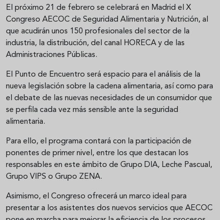
El próximo 21 de febrero se celebrará en Madrid el X
Congreso AECOC de Seguridad Alimentaria y Nutrición, al
que acudirán unos 150 profesionales del sector de la
industria, la distribución, del canal HORECA y de las
Administraciones Públicas.
El Punto de Encuentro será espacio para el análisis de la
nueva legislación sobre la cadena alimentaria, así como para
el debate de las nuevas necesidades de un consumidor que
se perfila cada vez más sensible ante la seguridad
alimentaria.
Para ello, el programa contará con la participación de
ponentes de primer nivel, entre los que destacan los
responsables en este ámbito de Grupo DIA, Leche Pascual,
Grupo VIPS o Grupo ZENA.
Asimismo, el Congreso ofrecerá un marco ideal para
presentar a los asistentes dos nuevos servicios que AECOC