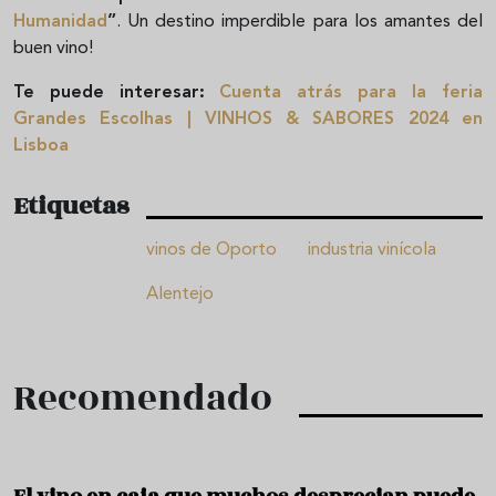
Humanidad
”
. Un destino imperdible para los amantes del
buen vino!
Te puede interesar:
Cuenta atrás para la feria
Grandes Escolhas | VINHOS & SABORES 2024 en
Lisboa
Etiquetas
vinos de Oporto
industria vinícola
Alentejo
Recomendado