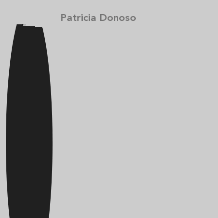
Patricia Donoso