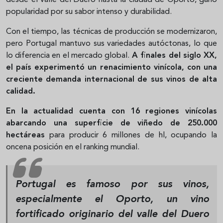
popularidad por su sabor intenso y durabilidad.
Con el tiempo, las técnicas de producción se modernizaron,
pero Portugal mantuvo sus variedades autóctonas, lo que
lo diferencia en el mercado global.
A finales del siglo XX,
el país experimentó un renacimiento vinícola, con una
creciente demanda internacional de sus vinos de alta
calidad.
En la actualidad cuenta con 16 regiones vinícolas
abarcando una superficie de viñedo de 250.000
hectáreas
para producir 6 millones de hl, ocupando la
oncena posición en el ranking mundial.
Portugal es famoso por sus vinos,
especialmente el Oporto, un vino
fortificado originario del valle del Duero