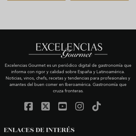
Excelencias Gourmet es un periódico digital de gastronomía que
informa con rigor y calidad sobre España y Latinoamérica.
Noticias, vinos, chefs, recetas y tendencias para profesionales y
amantes del buen comer en Iberoamérica. Gastronomía que
cruza fronteras.
ENLACES DE INTERÉS