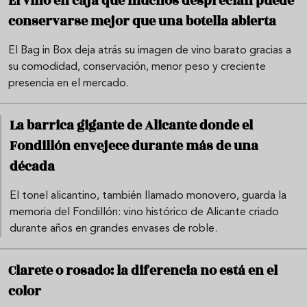
El vino en caja que muchos desprecian puede
conservarse mejor que una botella abierta
El Bag in Box deja atrás su imagen de vino barato gracias a
su comodidad, conservación, menor peso y creciente
presencia en el mercado.
La barrica gigante de Alicante donde el
Fondillón envejece durante más de una
década
El tonel alicantino, también llamado monovero, guarda la
memoria del Fondillón: vino histórico de Alicante criado
durante años en grandes envases de roble.
Clarete o rosado: la diferencia no está en el
color