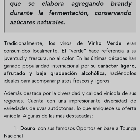
que se elabora agregando brandy
durante la fermentación, conservando
azúcares naturales.
Tradicionalmente, los vinos de
Vinho Verde
eran
consumidos localmente. El “verde” hace referencia a su
juventud y frescura, no al color. En las últimas décadas han
ganado popularidad internacional por su c
arácter ligero,
afrutado y baja graduación alcohólica
, haciéndolos
ideales para acompañar platos frescos y ligeros.
Además destaca por la diversidad y calidad vinícola de sus
regiones. Cuenta con una impresionante diversidad de
variedades de uvas autóctonas, lo que enriquece su oferta
vinícola. Algunas de las más destacadas:
1.
Douro
: con sus famosos Oportos en base a Touriga
Nacional