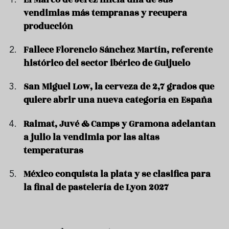
vendimias más tempranas y recupera
producción
Fallece Florencio Sánchez Martín, referente
histórico del sector ibérico de Guijuelo
San Miguel Low, la cerveza de 2,7 grados que
quiere abrir una nueva categoría en España
Raimat, Juvé & Camps y Gramona adelantan
a julio la vendimia por las altas
temperaturas
México conquista la plata y se clasifica para
la final de pastelería de Lyon 2027