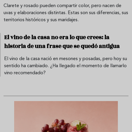
Clarete y rosado pueden compartir color, pero nacen de
uvas y elaboraciones distintas. Estas son sus diferencias, sus
territorios históricos y sus maridajes.
El vino de la casa no era lo que crees: la
historia de una frase que se quedó antigua
El vino de la casa nació en mesones y posadas, pero hoy su
sentido ha cambiado. ¿Ha llegado el momento de llamarlo
vino recomendado?