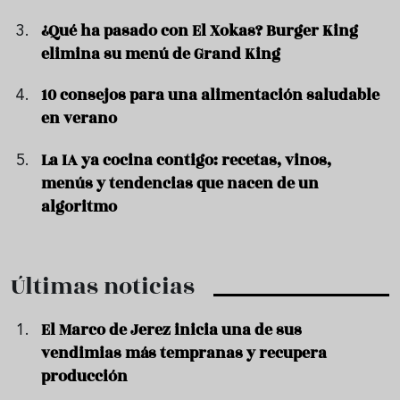
¿Qué ha pasado con El Xokas? Burger King
elimina su menú de Grand King
10 consejos para una alimentación saludable
en verano
La IA ya cocina contigo: recetas, vinos,
menús y tendencias que nacen de un
algoritmo
Últimas noticias
El Marco de Jerez inicia una de sus
vendimias más tempranas y recupera
producción