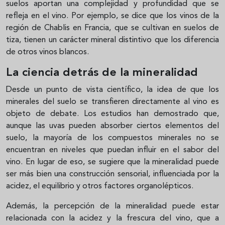
suelos aportan una complejidad y profundidad que se
refleja en el vino. Por ejemplo, se dice que los vinos de la
región de Chablis en Francia, que se cultivan en suelos de
tiza, tienen un carácter mineral distintivo que los diferencia
de otros vinos blancos.
La ciencia detrás de la mineralidad
Desde un punto de vista científico, la idea de que los
minerales del suelo se transfieren directamente al vino es
objeto de debate. Los estudios han demostrado que,
aunque las uvas pueden absorber ciertos elementos del
suelo, la mayoría de los compuestos minerales no se
encuentran en niveles que puedan influir en el sabor del
vino. En lugar de eso, se sugiere que la mineralidad puede
ser más bien una construcción sensorial, influenciada por la
acidez, el equilibrio y otros factores organolépticos.
Además, la percepción de la mineralidad puede estar
relacionada con la acidez y la frescura del vino, que a