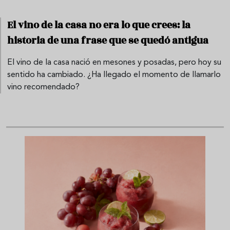
El vino de la casa no era lo que crees: la
historia de una frase que se quedó antigua
El vino de la casa nació en mesones y posadas, pero hoy su
sentido ha cambiado. ¿Ha llegado el momento de llamarlo
vino recomendado?