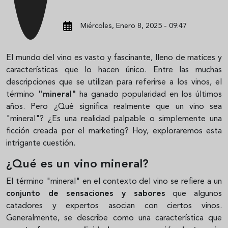
Miércoles, Enero 8, 2025 - 09:47
El mundo del vino es vasto y fascinante, lleno de matices y
características que lo hacen único. Entre las muchas
descripciones que se utilizan para referirse a los vinos, el
término
"mineral"
ha ganado popularidad en los últimos
años. Pero ¿Qué significa realmente que un vino sea
"mineral"? ¿Es una realidad palpable o simplemente una
ficción creada por el marketing? Hoy, exploraremos esta
intrigante cuestión.
¿Qué es un vino mineral?
El término "mineral" en el contexto del vino se refiere a un
conjunto de sensaciones y sabores
que algunos
catadores y expertos asocian con ciertos vinos.
Generalmente, se describe como una característica que