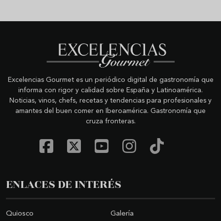
Excelencias Gourmet es un periódico digital de gastronomía que
informa con rigor y calidad sobre España y Latinoamérica.
Noticias, vinos, chefs, recetas y tendencias para profesionales y
amantes del buen comer en Iberoamérica. Gastronomía que
cruza fronteras.
ENLACES DE INTERÉS
Quiosco
Galería