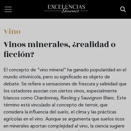
Pasar al contenido principal
Vino
Vinos minerales, ¿realidad o
ficción?
El concepto de "vino mineral" ha ganado popularidad en el
mundo vitivinícola, pero su significado es objeto de
debate. Se refiere a sensaciones de frescura y salinidad que
los catadores asocian con ciertos vinos, especialmente
blancos como Chardonnay, Riesling y Sauvignon Blanc. Este
término está vinculado al concepto de terroir, que
considera la influencia del suelo, el clima y las prácticas
agrícolas en el vino. Aunque se argumenta que suelos ricos
en minerales aportan complejidad al vino, la ciencia sugiere