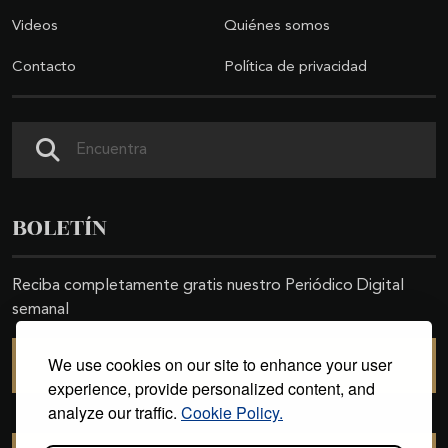
Videos
Quiénes somos
Contacto
Política de privacidad
Buscar
BOLETÍN
Reciba completamente gratis nuestro Periódico Digital
semanal
We use cookies on our site to enhance your user
SUSCRIBIRSE
experience, provide personalized content, and
analyze our traffic.
Cookie Policy.