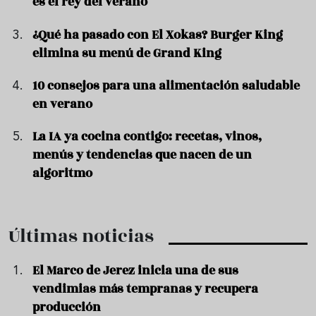
es el rey del verano
¿Qué ha pasado con El Xokas? Burger King
elimina su menú de Grand King
10 consejos para una alimentación saludable
en verano
La IA ya cocina contigo: recetas, vinos,
menús y tendencias que nacen de un
algoritmo
Últimas noticias
El Marco de Jerez inicia una de sus
vendimias más tempranas y recupera
producción