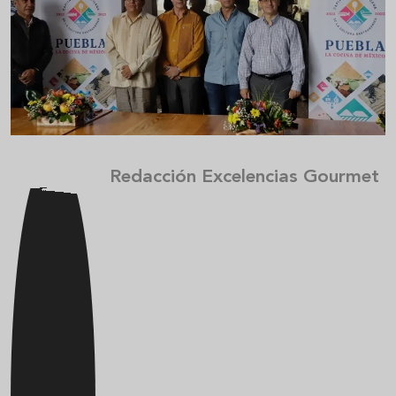
Redacción Excelencias Gourmet