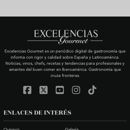
Excelencias Gourmet es un periódico digital de gastronomía que
informa con rigor y calidad sobre España y Latinoamérica.
Noticias, vinos, chefs, recetas y tendencias para profesionales y
amantes del buen comer en Iberoamérica. Gastronomía que
cruza fronteras.
ENLACES DE INTERÉS
Quiosco
Galería