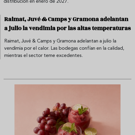
distribución en enero de 2027.
Raimat, Juvé & Camps y Gramona adelantan
a julio la vendimia por las altas temperaturas
Raimat, Juvé & Camps y Gramona adelantan a julio la
vendimia por el calor. Las bodegas confían en la calidad,
mientras el sector teme excedentes.