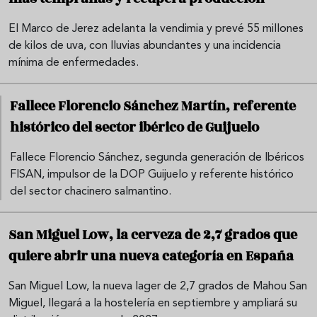
El Marco de Jerez adelanta la vendimia y prevé 55 millones
de kilos de uva, con lluvias abundantes y una incidencia
mínima de enfermedades.
Fallece Florencio Sánchez Martín, referente
histórico del sector ibérico de Guijuelo
Fallece Florencio Sánchez, segunda generación de Ibéricos
FISAN, impulsor de la DOP Guijuelo y referente histórico
del sector chacinero salmantino.
San Miguel Low, la cerveza de 2,7 grados que
quiere abrir una nueva categoría en España
San Miguel Low, la nueva lager de 2,7 grados de Mahou San
Miguel, llegará a la hostelería en septiembre y ampliará su