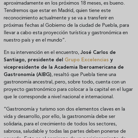
aproximadamente en los próximos 18 meses, es bueno.
Tendremos que estar en Madrid, quien tiene este
reconocimiento actualmente y se va a transferir en
próximas fechas al Gobierno de la ciudad de Puebla, para
llevar a cabo esta proyección turística y gastronómica en
nuestro país y en el mundo”.
En su intervención en el encuentro,
José Carlos de
Santiago, presidente del
Grupo Excelencias
y
vicepresidente de la Academia Iberoamericana de
Gastronomía (AIBG)
, resaltó que Puebla tiene una
gastronomía ancestral, pero, sobre todo, cuenta con un
proyecto gastronómico para colocar a la capital en el lugar
que le corresponde a nivel nacional e internacional.
“Gastronomía y turismo son dos elementos claves en la
vida y desarrollo, por ello, la gastronomía debe ser
solidaria, para el crecimiento de todos los sectores,
sabrosa, saludable y todas las partes deben ponerse de