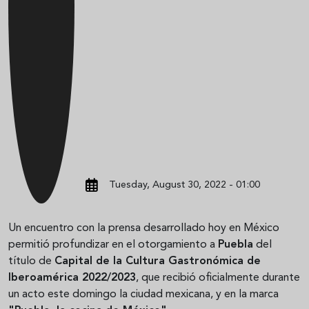
Tuesday, August 30, 2022 - 01:00
Un encuentro con la prensa desarrollado hoy en México
permitió profundizar en el otorgamiento a
Puebla
del
título de
Capital de la Cultura Gastronómica de
Iberoamérica 2022/2023
, que recibió oficialmente durante
un acto este domingo la ciudad mexicana, y en la marca