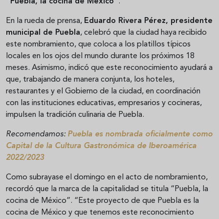
"Puebla, la cocina de México"
.
En la rueda de prensa,
Eduardo Rivera Pérez, presidente
municipal de Puebla
, celebró que la ciudad haya recibido
este nombramiento, que coloca a los platillos típicos
locales en los ojos del mundo durante los próximos 18
meses. Asimismo, indicó que este reconocimiento ayudará a
que, trabajando de manera conjunta, los hoteles,
restaurantes y el Gobierno de la ciudad, en coordinación
con las instituciones educativas, empresarios y cocineras,
impulsen la tradición culinaria de Puebla.
Recomendamos:
Puebla es nombrada oficialmente como
Capital de la Cultura Gastronómica de Iberoamérica
2022/2023
Como subrayase el domingo en el acto de nombramiento,
recordó que la marca de la capitalidad se titula “Puebla, la
cocina de México”. “Este proyecto de que Puebla es la
cocina de México y que tenemos este reconocimiento