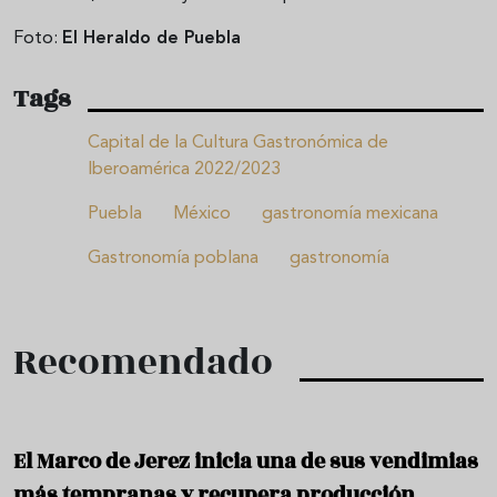
Foto:
El Heraldo de Puebla
Tags
Capital de la Cultura Gastronómica de
Iberoamérica 2022/2023
Puebla
México
gastronomía mexicana
Gastronomía poblana
gastronomía
Recomendado
El Marco de Jerez inicia una de sus vendimias
más tempranas y recupera producción