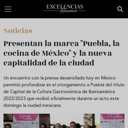
Skip to main content
Noticias
Presentan la marca "Puebla, la
cocina de México" y la nueva
capitalidad de la ciudad
Un encuentro con la prensa desarrollado hoy en México
permitió profundizar en el otorgamiento a Puebla del título
de Capital de la Cultura Gastronómica de Iberoamérica
2022/2023 que recibió oficialmente durante un acto este
domingo la ciudad mexicana.