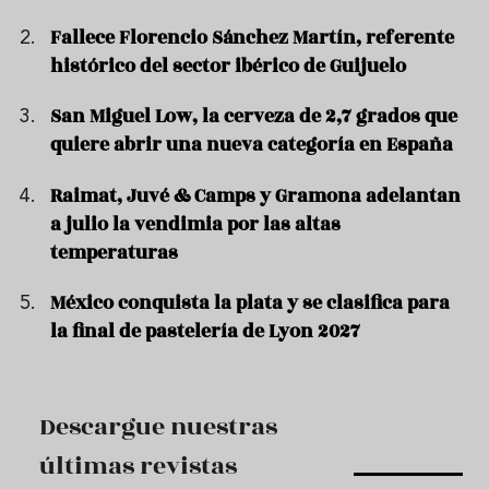
Fallece Florencio Sánchez Martín, referente
histórico del sector ibérico de Guijuelo
San Miguel Low, la cerveza de 2,7 grados que
quiere abrir una nueva categoría en España
Raimat, Juvé & Camps y Gramona adelantan
a julio la vendimia por las altas
temperaturas
México conquista la plata y se clasifica para
la final de pastelería de Lyon 2027
Descargue nuestras
últimas revistas