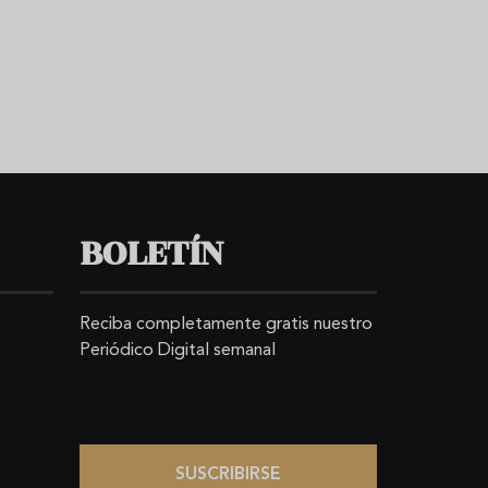
BOLETÍN
Reciba completamente gratis nuestro
Periódico Digital semanal
SUSCRIBIRSE