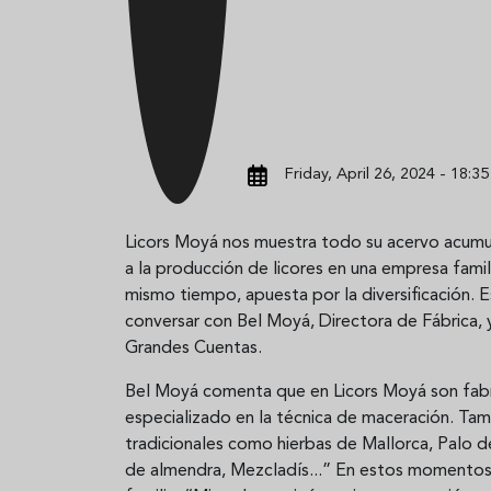
Friday, April 26, 2024 - 18:35
Licors Moyá nos muestra todo su acervo acumu
a la producción de licores en una empresa famili
mismo tiempo, apuesta por la diversificación.
conversar con Bel Moyá, Directora de Fábrica,
Grandes Cuentas.
Bel Moyá comenta que en Licors Moyá son fab
especializado en la técnica de maceración. T
tradicionales como hierbas de Mallorca, Palo de
de almendra, Mezcladís...” En estos momentos, 