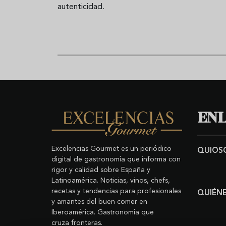
autenticidad.
ENL
Excelencias Gourmet es un periódico
QUIOS
digital de gastronomía que informa con
rigor y calidad sobre España y
Latinoamérica. Noticias, vinos, chefs,
recetas y tendencias para profesionales
QUIÉN
y amantes del buen comer en
Iberoamérica. Gastronomía que
cruza fronteras.