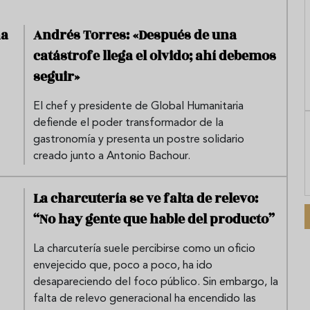
na
Andrés Torres: «Después de una
catástrofe llega el olvido; ahí debemos
seguir»
El chef y presidente de Global Humanitaria
defiende el poder transformador de la
gastronomía y presenta un postre solidario
creado junto a Antonio Bachour.
La charcutería se ve falta de relevo:
“No hay gente que hable del producto”
La charcutería suele percibirse como un oficio
envejecido que, poco a poco, ha ido
desapareciendo del foco público. Sin embargo, la
falta de relevo generacional ha encendido las