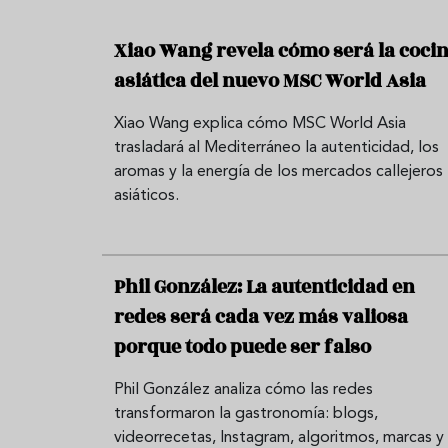
Xiao Wang revela cómo será la coci
asiática del nuevo MSC World Asia
Xiao Wang explica cómo MSC World Asia
trasladará al Mediterráneo la autenticidad, los
aromas y la energía de los mercados callejeros
asiáticos.
Phil González: La autenticidad en
redes será cada vez más valiosa
porque todo puede ser falso
Phil González analiza cómo las redes
transformaron la gastronomía: blogs,
videorrecetas, Instagram, algoritmos, marcas y