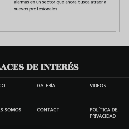
alarmas en un sector que ahora busca atraer a
nuevos profesionales.
ACES DE INTERÉS
CO
GALERÍA
VIDEOS
ES SOMOS
CONTACT
POLÍTICA DE
PRIVACIDAD