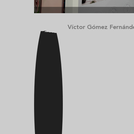
Víctor Gómez Fernánd