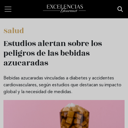
Skip to main content
Salud
Estudios alertan sobre los
peligros de las bebidas
azucaradas
Bebidas azucaradas vinculadas a diabetes y accidentes
cardiovasculares, según estudios que destacan su impacto
global y la necesidad de medidas.