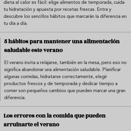
dieta al calor es fácil: elige alimentos de temporada, cuida
tu hidratación y apuesta por recetas frescas. Entra y
descubre los sencillos hábitos que marcarán la diferencia en
tu día a día.
5 hábitos para mantener una alimentación
saludable este verano
El verano invita a relajarse, también en la mesa, pero eso no
significa abandonar una alimentación saludable. Planificar
algunas comidas, hidratarse correctamente, elegir
productos frescos y de temporada y dedicar tiempo a
comer son pequeños cambios que pueden marcar una gran
diferencia.
Los errores con la comida que pueden
arruinarte el verano