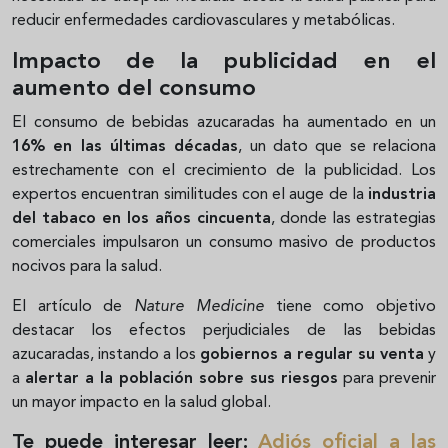
reducir enfermedades cardiovasculares y metabólicas.
Impacto de la publicidad en el
aumento del consumo
El consumo de bebidas azucaradas ha aumentado en un
16% en las últimas décadas
, un dato que se relaciona
estrechamente con el crecimiento de la publicidad. Los
expertos encuentran similitudes con el auge de la
industria
del tabaco en los años cincuenta
, donde las estrategias
comerciales impulsaron un consumo masivo de productos
nocivos para la salud.
El artículo de
Nature Medicine
tiene como objetivo
destacar los efectos perjudiciales de las bebidas
azucaradas, instando a los
gobiernos a regular su venta
y
a
alertar a la población sobre sus riesgos
para prevenir
un mayor impacto en la salud global.
Te puede interesar leer:
Adiós oficial a las