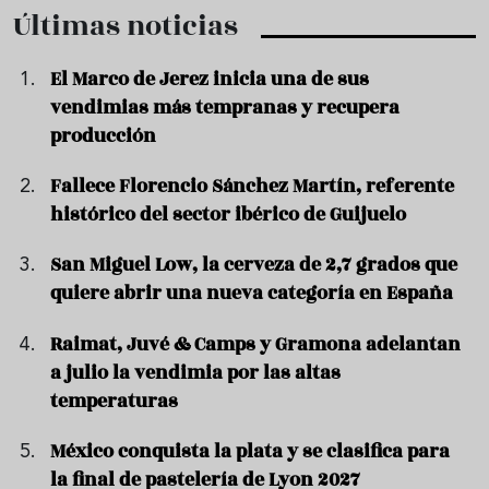
Últimas noticias
El Marco de Jerez inicia una de sus
vendimias más tempranas y recupera
producción
Fallece Florencio Sánchez Martín, referente
histórico del sector ibérico de Guijuelo
San Miguel Low, la cerveza de 2,7 grados que
quiere abrir una nueva categoría en España
Raimat, Juvé & Camps y Gramona adelantan
a julio la vendimia por las altas
temperaturas
México conquista la plata y se clasifica para
la final de pastelería de Lyon 2027