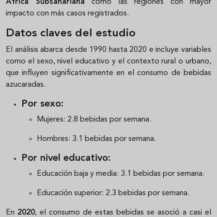
África Subsahariana
como las regiones con mayor
impacto con más casos registrados.
Datos claves del estudio
El análisis abarca desde 1990 hasta 2020 e incluye variables
como el sexo, nivel educativo y el contexto rural o urbano,
que influyen significativamente en el consumo de bebidas
azucaradas.
Por sexo
:
Mujeres: 2.8 bebidas por semana.
Hombres: 3.1 bebidas por semana.
Por nivel educativo
:
Educación baja y media: 3.1 bebidas por semana.
Educación superior: 2.3 bebidas por semana.
En
2020
, el consumo de estas bebidas se asoció a casi el