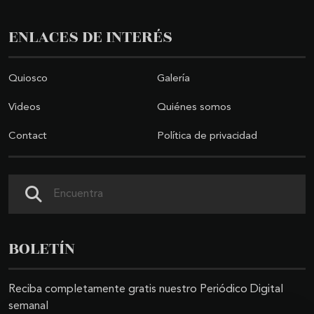
ENLACES DE INTERÉS
Quiosco
Galería
Videos
Quiénes somos
Contact
Política de privacidad
Search
BOLETÍN
Reciba completamente gratis nuestro Periódico Digital
semanal