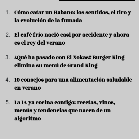
Cómo catar un Habano: los sentidos, el tiro y
la evolución de la fumada
El café frío nació casi por accidente y ahora
es el rey del verano
¿Qué ha pasado con El Xokas? Burger King
elimina su menú de Grand King
10 consejos para una alimentación saludable
en verano
La IA ya cocina contigo: recetas, vinos,
menús y tendencias que nacen de un
algoritmo