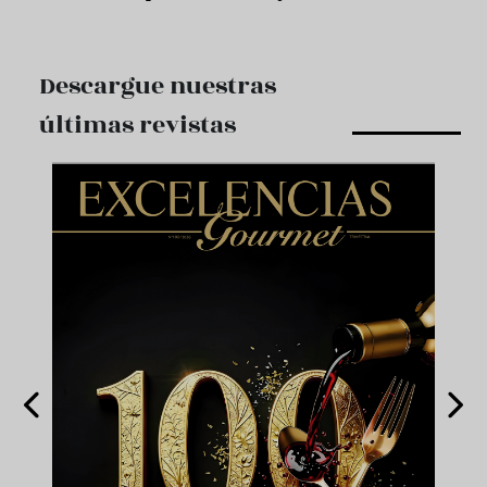
Descargue nuestras
últimas revistas