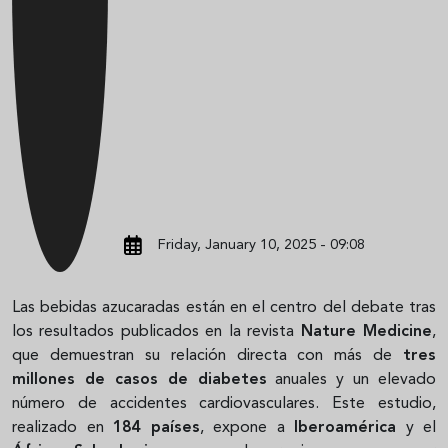
Friday, January 10, 2025 - 09:08
Las bebidas azucaradas están en el centro del debate tras
los resultados publicados en la revista
Nature Medicine
,
que demuestran su relación directa con más de
tres
millones de casos de diabetes
anuales y un elevado
número de accidentes cardiovasculares. Este estudio,
realizado en
184 países
, expone a
Iberoamérica
y el