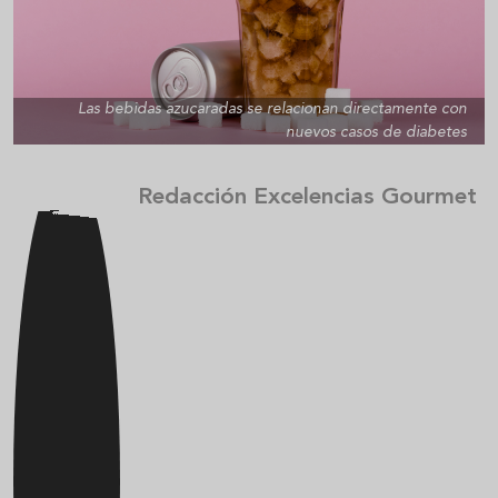
Las bebidas azucaradas se relacionan directamente con
nuevos casos de diabetes
Redacción Excelencias Gourmet