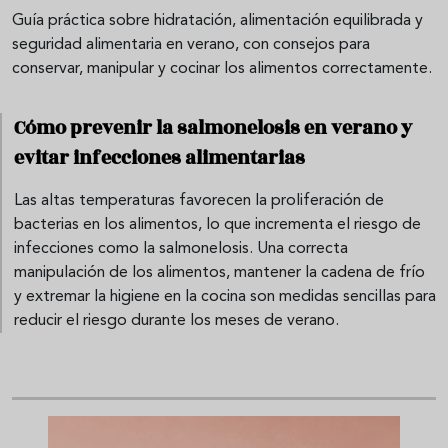
Guía práctica sobre hidratación, alimentación equilibrada y
seguridad alimentaria en verano, con consejos para
conservar, manipular y cocinar los alimentos correctamente.
Cómo prevenir la salmonelosis en verano y
evitar infecciones alimentarias
Las altas temperaturas favorecen la proliferación de
bacterias en los alimentos, lo que incrementa el riesgo de
infecciones como la salmonelosis. Una correcta
manipulación de los alimentos, mantener la cadena de frío
y extremar la higiene en la cocina son medidas sencillas para
reducir el riesgo durante los meses de verano.