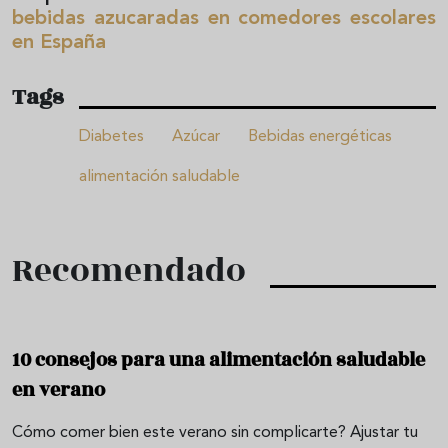
bebidas azucaradas en comedores escolares
en España
Tags
Diabetes
Azúcar
Bebidas energéticas
alimentación saludable
Recomendado
10 consejos para una alimentación saludable
en verano
Cómo comer bien este verano sin complicarte? Ajustar tu