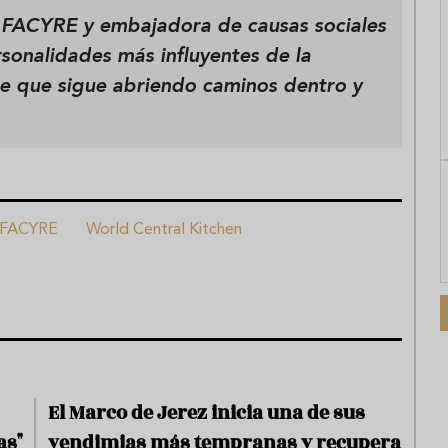
 FACYRE y embajadora de causas sociales
sonalidades más influyentes de la
te que sigue abriendo caminos dentro y
FACYRE
World Central Kitchen
El Marco de Jerez inicia una de sus
as"
vendimias más tempranas y recupera