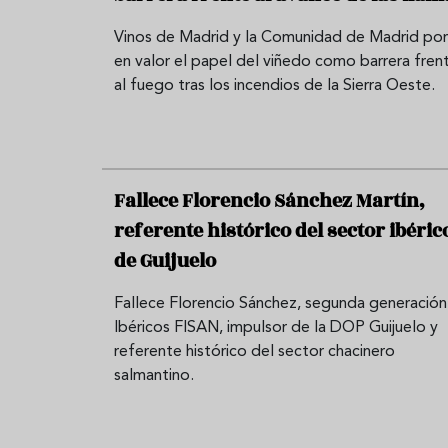
Vinos de Madrid y la Comunidad de Madrid po
en valor el papel del viñedo como barrera fren
al fuego tras los incendios de la Sierra Oeste.
Fallece Florencio Sánchez Martín,
referente histórico del sector ibéric
de Guijuelo
Fallece Florencio Sánchez, segunda generación
Ibéricos FISAN, impulsor de la DOP Guijuelo y
referente histórico del sector chacinero
salmantino.