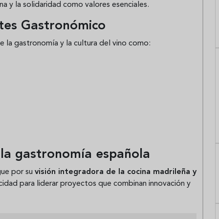
na y la solidaridad como valores esenciales.
ntes Gastronómico
e la gastronomía y la cultura del vino como:
la gastronomía española
gue por su
visión integradora de la cocina madrileña y
pacidad para liderar proyectos que combinan innovación y