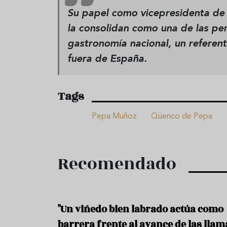
Su papel como vicepresidenta de
la consolidan como una de las per
gastronomía nacional, un referen
fuera de España.
Tags
Pepa Muñoz
Qüenco de Pepa
Recomendado
"Un viñedo bien labrado actúa como
barrera frente al avance de las llam