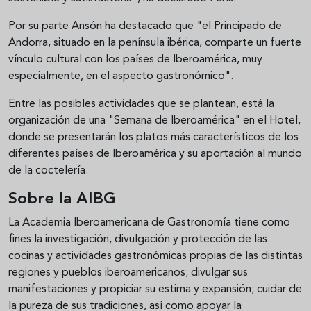
Por su parte Ansón ha destacado que "el Principado de
Andorra, situado en la península ibérica, comparte un fuerte
vínculo cultural con los países de Iberoamérica, muy
especialmente, en el aspecto gastronómico".
Entre las posibles actividades que se plantean, está la
organización de una "Semana de Iberoamérica" en el Hotel,
donde se presentarán los platos más característicos de los
diferentes países de Iberoamérica y su aportación al mundo
de la coctelería.
Sobre la AIBG
La Academia Iberoamericana de Gastronomía tiene como
fines la investigación, divulgación y protección de las
cocinas y actividades gastronómicas propias de las distintas
regiones y pueblos iberoamericanos; divulgar sus
manifestaciones y propiciar su estima y expansión; cuidar de
la pureza de sus tradiciones, así como apoyar la