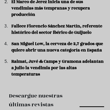
El Marco de Jerez inicia una de sus
vendimias más tempranas y recupera
producción
Fallece Florencio Sánchez Martín, referente
histórico del sector ibérico de Guijuelo
San Miguel Low, la cerveza de 2,7 grados que
quiere abrir una nueva categoría en España
Raimat, Juvé & Camps y Gramona adelantan
a julio la vendimia por las altas
temperaturas
Descargue nuestras
últimas revistas