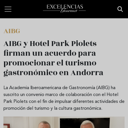
Pasar al contenido principal
AIBG
AIBG y Hotel Park Piolets
firman un acuerdo para
promocionar el turismo
gastronómico en Andorra
La Academia Iberoamericana de Gastronomía (AIBG) ha
suscrito un convenio marco de colaboración con el Hotel
Park Piolets con el fin de impulsar diferentes actividades de
promoción del turismo y la cultura gastronómica.