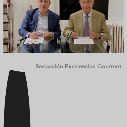
Redacción Excelencias Gourmet