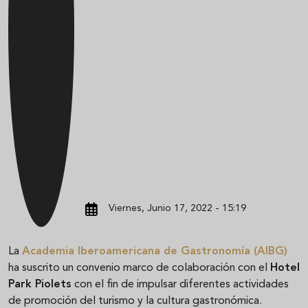
Viernes, Junio 17, 2022 - 15:19
La
Academia Iberoamericana de Gastronomía (AIBG)
ha suscrito un convenio marco de colaboración con el
Hotel
Park Piolets
con el fin de impulsar diferentes actividades
de promoción del turismo y la cultura gastronómica.