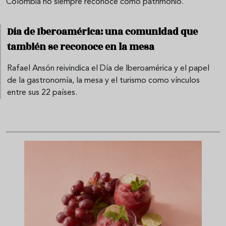
Colombia no siempre reconoce como patrimonio.
Día de Iberoamérica: una comunidad que
también se reconoce en la mesa
Rafael Ansón reivindica el Día de Iberoamérica y el papel
de la gastronomía, la mesa y el turismo como vínculos
entre sus 22 países.