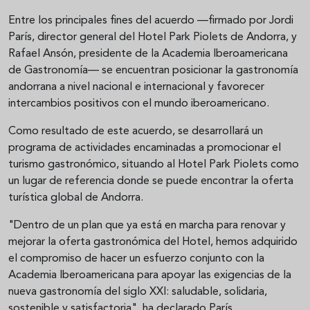
Entre los principales fines del acuerdo —firmado por Jordi
París, director general del Hotel Park Piolets de Andorra, y
Rafael Ansón, presidente de la Academia Iberoamericana
de Gastronomía— se encuentran posicionar la gastronomía
andorrana a nivel nacional e internacional y favorecer
intercambios positivos con el mundo iberoamericano.
Como resultado de este acuerdo, se desarrollará un
programa de actividades encaminadas a promocionar el
turismo gastronómico, situando al Hotel Park Piolets como
un lugar de referencia donde se puede encontrar la oferta
turística global de Andorra.
"Dentro de un plan que ya está en marcha para renovar y
mejorar la oferta gastronómica del Hotel, hemos adquirido
el compromiso de hacer un esfuerzo conjunto con la
Academia Iberoamericana para apoyar las exigencias de la
nueva gastronomía del siglo XXI: saludable, solidaria,
sostenible y satisfactoria", ha declarado París.