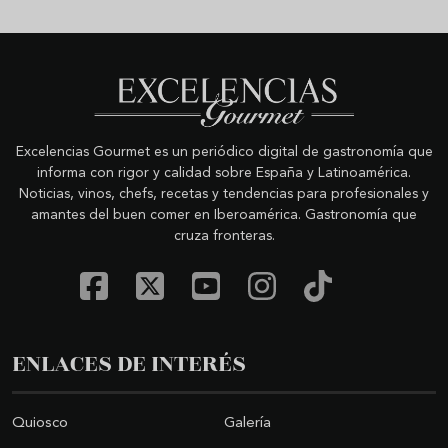
Excelencias Gourmet es un periódico digital de gastronomía que
informa con rigor y calidad sobre España y Latinoamérica.
Noticias, vinos, chefs, recetas y tendencias para profesionales y
amantes del buen comer en Iberoamérica. Gastronomía que
cruza fronteras.
ENLACES DE INTERÉS
Quiosco
Galería