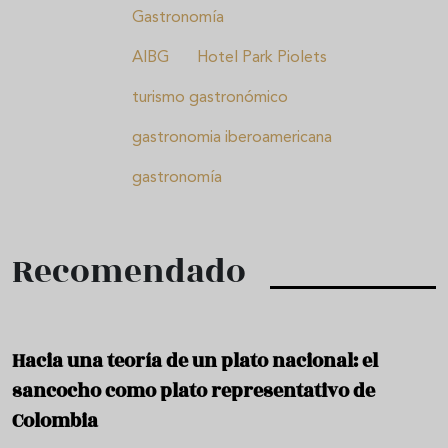
Gastronomía
AIBG
Hotel Park Piolets
turismo gastronómico
gastronomia iberoamericana
gastronomía
Recomendado
Hacia una teoría de un plato nacional: el
sancocho como plato representativo de
Colombia