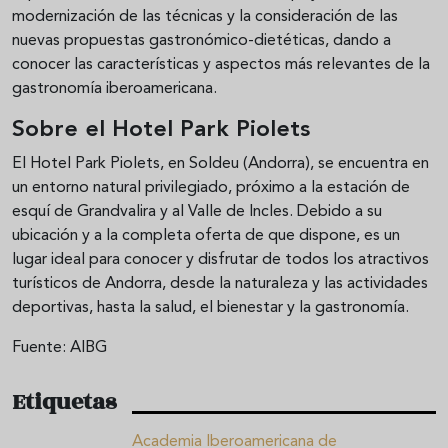
modernización de las técnicas y la consideración de las
nuevas propuestas gastronómico-dietéticas, dando a
conocer las características y aspectos más relevantes de la
gastronomía iberoamericana.
Sobre el Hotel Park Piolets
El Hotel Park Piolets, en Soldeu (Andorra), se encuentra en
un entorno natural privilegiado, próximo a la estación de
esquí de Grandvalira y al Valle de Incles. Debido a su
ubicación y a la completa oferta de que dispone, es un
lugar ideal para conocer y disfrutar de todos los atractivos
turísticos de Andorra, desde la naturaleza y las actividades
deportivas, hasta la salud, el bienestar y la gastronomía.
Fuente: AIBG
Etiquetas
Academia Iberoamericana de