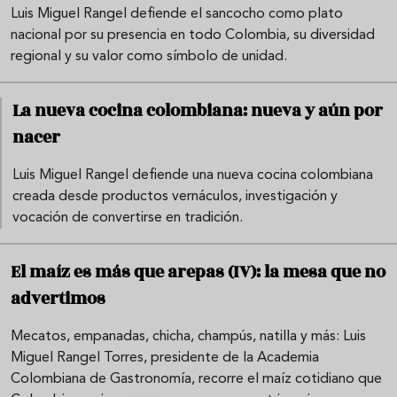
Luis Miguel Rangel defiende el sancocho como plato
nacional por su presencia en todo Colombia, su diversidad
regional y su valor como símbolo de unidad.
La nueva cocina colombiana: nueva y aún por
nacer
Luis Miguel Rangel defiende una nueva cocina colombiana
creada desde productos vernáculos, investigación y
vocación de convertirse en tradición.
El maíz es más que arepas (IV): la mesa que no
advertimos
Mecatos, empanadas, chicha, champús, natilla y más: Luis
Miguel Rangel Torres, presidente de la Academia
Colombiana de Gastronomía, recorre el maíz cotidiano que