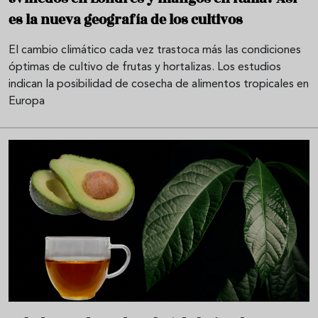
es la nueva geografía de los cultivos
El cambio climático cada vez trastoca más las condiciones
óptimas de cultivo de frutas y hortalizas. Los estudios
indican la posibilidad de cosecha de alimentos tropicales en
Europa