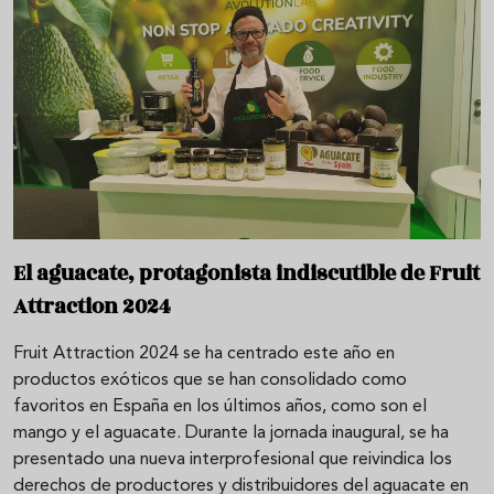
El aguacate, protagonista indiscutible de Fruit
Attraction 2024
Fruit Attraction 2024 se ha centrado este año en
productos exóticos que se han consolidado como
favoritos en España en los últimos años, como son el
mango y el aguacate. Durante la jornada inaugural, se ha
presentado una nueva interprofesional que reivindica los
derechos de productores y distribuidores del aguacate en