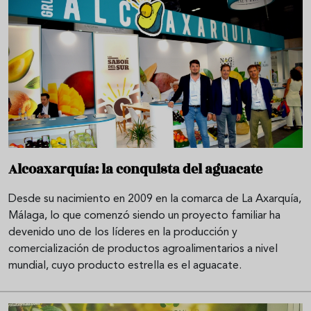
Alcoaxarquía: la conquista del aguacate
Desde su nacimiento en 2009 en la comarca de La Axarquía,
Málaga, lo que comenzó siendo un proyecto familiar ha
devenido uno de los líderes en la producción y
comercialización de productos agroalimentarios a nivel
mundial, cuyo producto estrella es el aguacate.