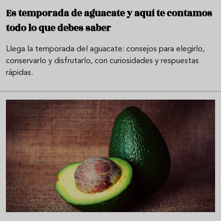
Es temporada de aguacate y aquí te contamos
todo lo que debes saber
Llega la temporada del aguacate: consejos para elegirlo,
conservarlo y disfrutarlo, con curiosidades y respuestas
rápidas.