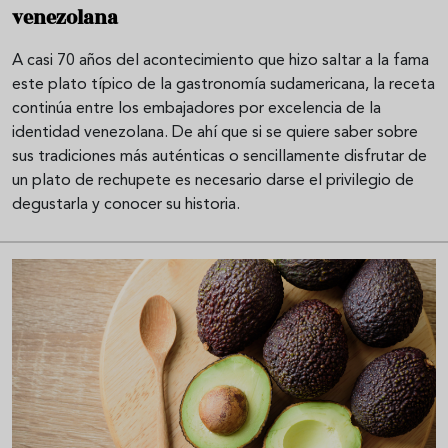
venezolana
A casi 70 años del acontecimiento que hizo saltar a la fama
este plato típico de la gastronomía sudamericana, la receta
continúa entre los embajadores por excelencia de la
identidad venezolana. De ahí que si se quiere saber sobre
sus tradiciones más auténticas o sencillamente disfrutar de
un plato de rechupete es necesario darse el privilegio de
degustarla y conocer su historia.