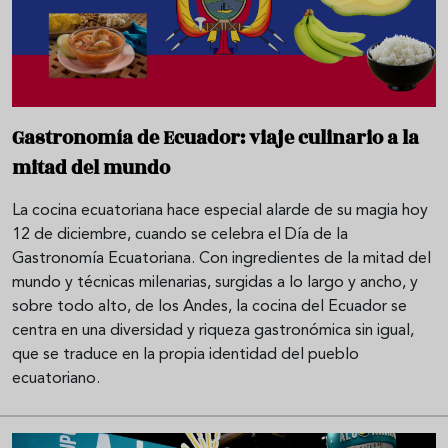
Gastronomía de Ecuador: viaje culinario a la
mitad del mundo
La cocina ecuatoriana hace especial alarde de su magia hoy
12 de diciembre, cuando se celebra el Día de la
Gastronomía Ecuatoriana. Con ingredientes de la mitad del
mundo y técnicas milenarias, surgidas a lo largo y ancho, y
sobre todo alto, de los Andes, la cocina del Ecuador se
centra en una diversidad y riqueza gastronómica sin igual,
que se traduce en la propia identidad del pueblo
ecuatoriano.