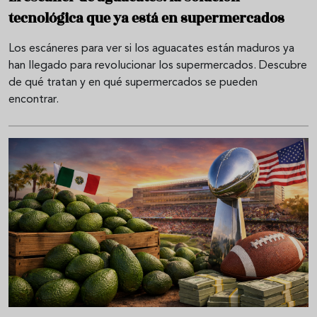
tecnológica que ya está en supermercados
Los escáneres para ver si los aguacates están maduros ya
han llegado para revolucionar los supermercados. Descubre
de qué tratan y en qué supermercados se pueden
encontrar.