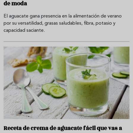
de moda
El aguacate gana presencia en la alimentación de verano
por su versatilidad, grasas saludables, fibra, potasio y
capacidad saciante.
Receta de crema de aguacate fácil que vas a