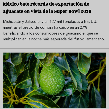
México bate récords de exportación de
aguacate en vista de la Super Bowl 2026
Michoacán y Jalisco envían 127 mil toneladas a EE. UU,
mientras el precio de compra ha caído en un 27%,
beneficiando a los consumidores de guacamole, que se
multiplican en la noche más esperada del fútbol americano.