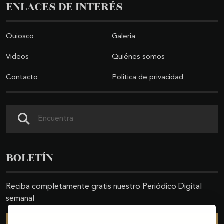
ENLACES DE INTERÉS
Quiosco
Galería
Videos
Quiénes somos
Contacto
Política de privacidad
Buscar
BOLETÍN
Reciba completamente gratis nuestro Periódico Digital
semanal