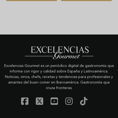
Excelencias Gourmet es un periódico digital de gastronomía que
informa con rigor y calidad sobre España y Latinoamérica.
Noticias, vinos, chefs, recetas y tendencias para profesionales y
amantes del buen comer en Iberoamérica. Gastronomía que
cruza fronteras.