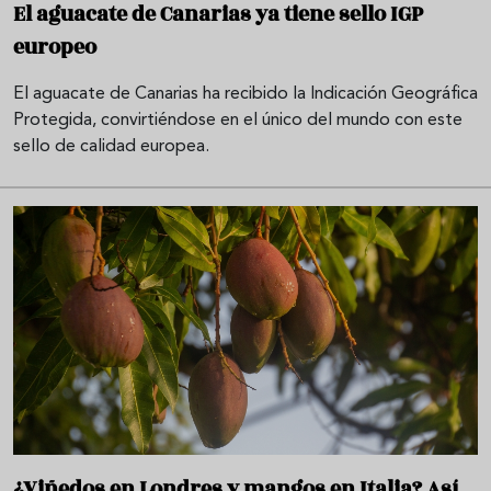
El aguacate de Canarias ya tiene sello IGP
europeo
El aguacate de Canarias ha recibido la Indicación Geográfica
Protegida, convirtiéndose en el único del mundo con este
sello de calidad europea.
¿Viñedos en Londres y mangos en Italia? Así