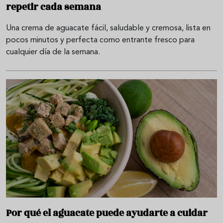
repetir cada semana
Una crema de aguacate fácil, saludable y cremosa, lista en
pocos minutos y perfecta como entrante fresco para
cualquier día de la semana.
Por qué el aguacate puede ayudarte a cuidar