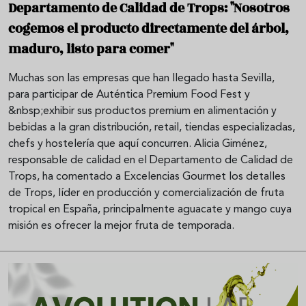
Departamento de Calidad de Trops: "Nosotros
cogemos el producto directamente del árbol,
maduro, listo para comer"
Muchas son las empresas que han llegado hasta Sevilla,
para participar de Auténtica Premium Food Fest y
&nbsp;exhibir sus productos premium en alimentación y
bebidas a la gran distribución, retail, tiendas especializadas,
chefs y hostelería que aquí concurren. Alicia Giménez,
responsable de calidad en el Departamento de Calidad de
Trops, ha comentado a Excelencias Gourmet los detalles
de Trops, líder en producción y comercialización de fruta
tropical en España, principalmente aguacate y mango cuya
misión es ofrecer la mejor fruta de temporada.