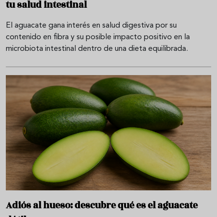
tu salud intestinal
El aguacate gana interés en salud digestiva por su
contenido en fibra y su posible impacto positivo en la
microbiota intestinal dentro de una dieta equilibrada.
Adiós al hueso: descubre qué es el aguacate