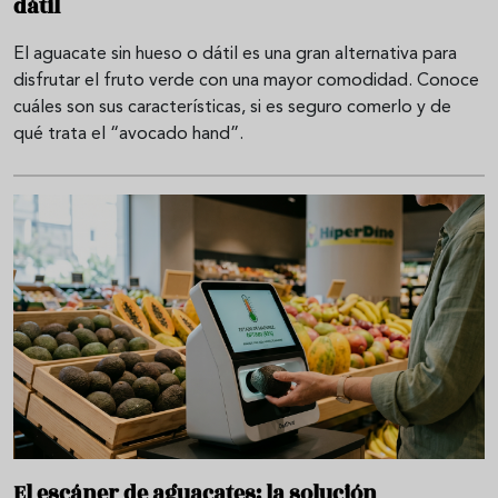
dátil
El aguacate sin hueso o dátil es una gran alternativa para
disfrutar el fruto verde con una mayor comodidad. Conoce
cuáles son sus características, si es seguro comerlo y de
qué trata el “avocado hand”.
El escáner de aguacates: la solución