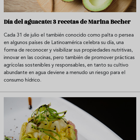
Día del aguacate: 3 recetas de Marina Becher
Cada 31 de julio el también conocido como palta o persea
en algunos países de Latinoamérica celebra su día, una
forma de reconocer y visibilizar sus propiedades nutritivas,
innovar en las cocinas, pero también de promover prácticas
agrícolas sostenibles y responsables, en tanto su cultivo
abundante en agua deviene a menudo un riesgo para el
consumo hídrico.