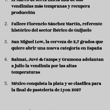
vendimias más tempranas y recupera
producción
Fallece Florencio Sánchez Martín, referente
histórico del sector ibérico de Guijuelo
San Miguel Low, la cerveza de 2,7 grados que
quiere abrir una nueva categoría en España
Raimat, Juvé & Camps y Gramona adelantan
a julio la vendimia por las altas
temperaturas
México conquista la plata y se clasifica para
la final de pastelería de Lyon 2027