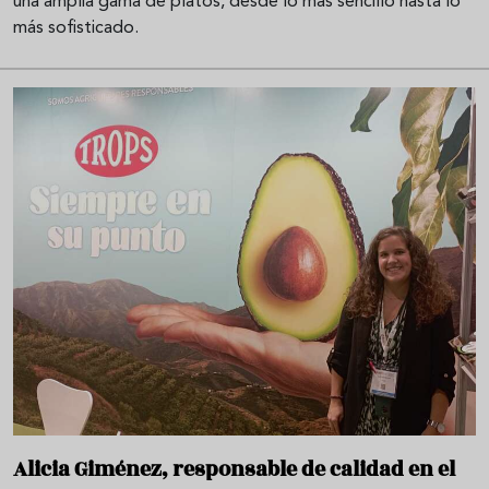
una amplia gama de platos, desde lo más sencillo hasta lo
más sofisticado.
Alicia Giménez, responsable de calidad en el