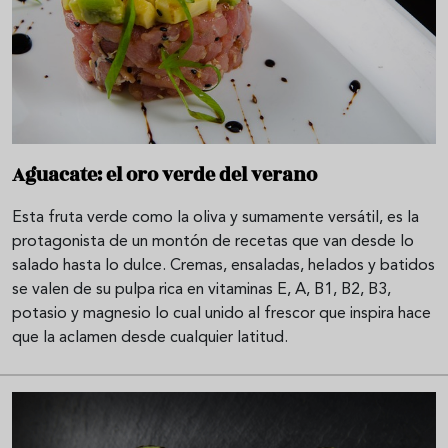
Aguacate: el oro verde del verano
Esta fruta verde como la oliva y sumamente versátil, es la
protagonista de un montón de recetas que van desde lo
salado hasta lo dulce. Cremas, ensaladas, helados y batidos
se valen de su pulpa rica en vitaminas E, A, B1, B2, B3,
potasio y magnesio lo cual unido al frescor que inspira hace
que la aclamen desde cualquier latitud.