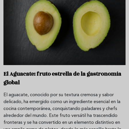
El Aguacate: fruto estrella de la gastronomía
global
El aguacate, conocido por su textura cremosa y sabor
delicado, ha emergido como un ingrediente esencial en la
cocina contemporánea, conquistando paladares y chefs
alrededor del mundo. Este fruto versátil ha trascendido
fronteras y se ha convertido en un elemento distintivo en