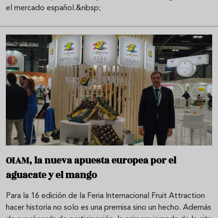
el mercado español.&nbsp;
OIAM, la nueva apuesta europea por el
aguacate y el mango
Para la 16 edición de la Feria Internacional Fruit Attraction
hacer historia no solo es una premisa sino un hecho. Además