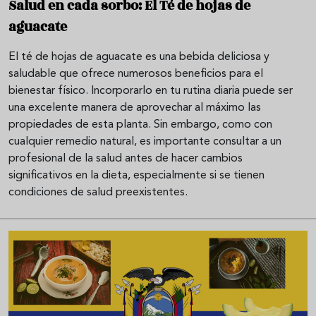
Salud en cada sorbo: El Té de hojas de
aguacate
El té de hojas de aguacate es una bebida deliciosa y
saludable que ofrece numerosos beneficios para el
bienestar físico. Incorporarlo en tu rutina diaria puede ser
una excelente manera de aprovechar al máximo las
propiedades de esta planta. Sin embargo, como con
cualquier remedio natural, es importante consultar a un
profesional de la salud antes de hacer cambios
significativos en la dieta, especialmente si se tienen
condiciones de salud preexistentes.