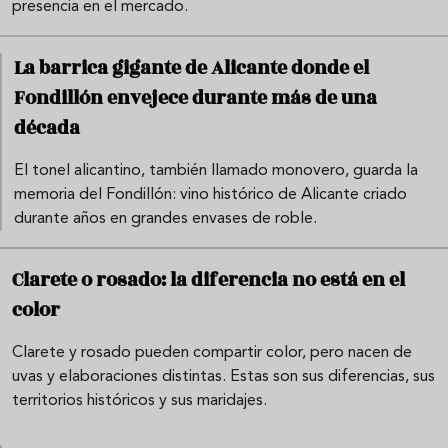
presencia en el mercado.
La barrica gigante de Alicante donde el
Fondillón envejece durante más de una
década
El tonel alicantino, también llamado monovero, guarda la
memoria del Fondillón: vino histórico de Alicante criado
durante años en grandes envases de roble.
Clarete o rosado: la diferencia no está en el
color
Clarete y rosado pueden compartir color, pero nacen de
uvas y elaboraciones distintas. Estas son sus diferencias, sus
territorios históricos y sus maridajes.