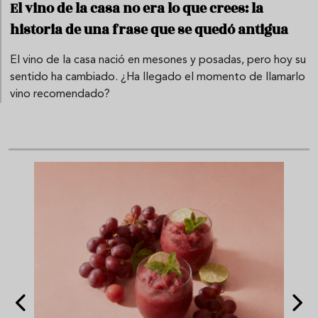
El vino de la casa no era lo que crees: la
historia de una frase que se quedó antigua
El vino de la casa nació en mesones y posadas, pero hoy su
sentido ha cambiado. ¿Ha llegado el momento de llamarlo
vino recomendado?