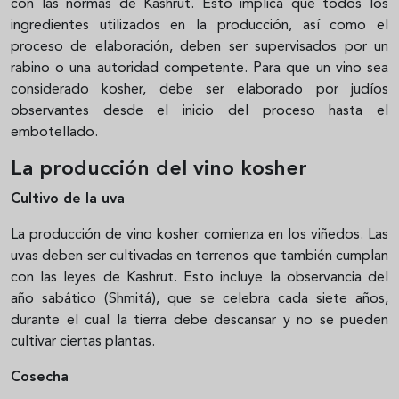
con las normas de Kashrut. Esto implica que todos los
ingredientes utilizados en la producción, así como el
proceso de elaboración, deben ser supervisados por un
rabino o una autoridad competente. Para que un vino sea
considerado kosher, debe ser elaborado por judíos
observantes desde el inicio del proceso hasta el
embotellado.
La producción del vino kosher
Cultivo de la uva
La producción de vino kosher comienza en los viñedos. Las
uvas deben ser cultivadas en terrenos que también cumplan
con las leyes de Kashrut. Esto incluye la observancia del
año sabático (Shmitá), que se celebra cada siete años,
durante el cual la tierra debe descansar y no se pueden
cultivar ciertas plantas.
Cosecha