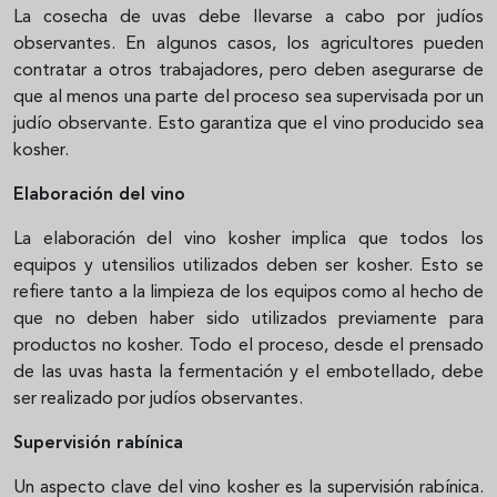
La cosecha de uvas debe llevarse a cabo por judíos
observantes. En algunos casos, los agricultores pueden
contratar a otros trabajadores, pero deben asegurarse de
que al menos una parte del proceso sea supervisada por un
judío observante. Esto garantiza que el vino producido sea
kosher.
Elaboración del vino
La elaboración del vino kosher implica que todos los
equipos y utensilios utilizados deben ser kosher. Esto se
refiere tanto a la limpieza de los equipos como al hecho de
que no deben haber sido utilizados previamente para
productos no kosher. Todo el proceso, desde el prensado
de las uvas hasta la fermentación y el embotellado, debe
ser realizado por judíos observantes.
Supervisión rabínica
Un aspecto clave del vino kosher es la supervisión rabínica.