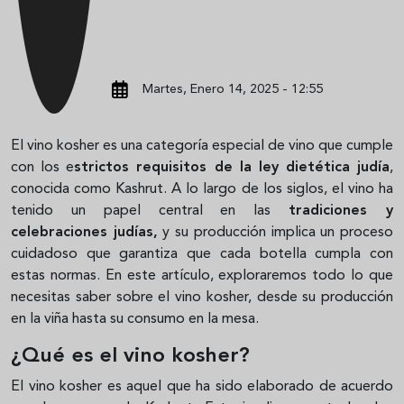
Martes, Enero 14, 2025 - 12:55
El vino kosher es una categoría especial de vino que cumple
con los e
strictos requisitos de la ley dietética judía
,
conocida como Kashrut. A lo largo de los siglos, el vino ha
tenido un papel central en las
tradiciones y
celebraciones judías,
y su producción implica un proceso
cuidadoso que garantiza que cada botella cumpla con
estas normas. En este artículo, exploraremos todo lo que
necesitas saber sobre el vino kosher, desde su producción
en la viña hasta su consumo en la mesa.
¿Qué es el vino kosher?
El vino kosher es aquel que ha sido elaborado de acuerdo