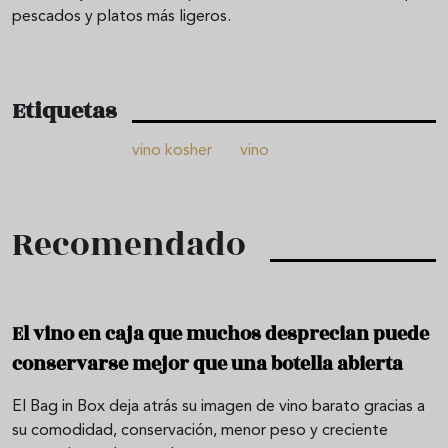
pescados y platos más ligeros.
Etiquetas
vino kosher
vino
Recomendado
El vino en caja que muchos desprecian puede
conservarse mejor que una botella abierta
El Bag in Box deja atrás su imagen de vino barato gracias a
su comodidad, conservación, menor peso y creciente