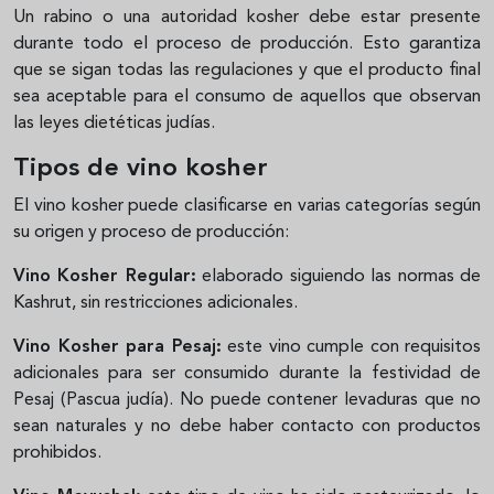
Un rabino o una autoridad kosher debe estar presente
durante todo el proceso de producción. Esto garantiza
que se sigan todas las regulaciones y que el producto final
sea aceptable para el consumo de aquellos que observan
las leyes dietéticas judías.
Tipos de vino kosher
El vino kosher puede clasificarse en varias categorías según
su origen y proceso de producción:
Vino Kosher Regular:
elaborado siguiendo las normas de
Kashrut, sin restricciones adicionales.
Vino Kosher para Pesaj:
este vino cumple con requisitos
adicionales para ser consumido durante la festividad de
Pesaj (Pascua judía). No puede contener levaduras que no
sean naturales y no debe haber contacto con productos
prohibidos.