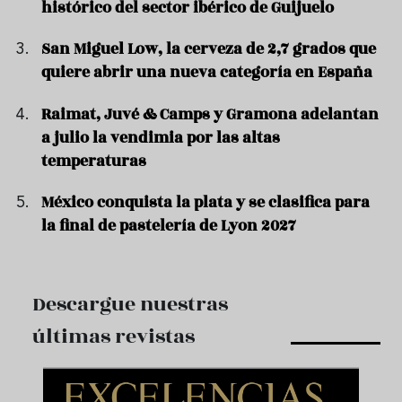
histórico del sector ibérico de Guijuelo
San Miguel Low, la cerveza de 2,7 grados que
quiere abrir una nueva categoría en España
Raimat, Juvé & Camps y Gramona adelantan
a julio la vendimia por las altas
temperaturas
México conquista la plata y se clasifica para
la final de pastelería de Lyon 2027
Descargue nuestras
últimas revistas