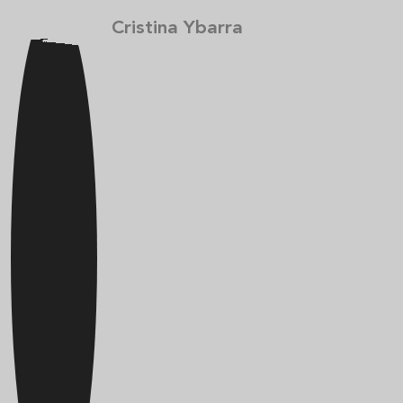
Cristina Ybarra