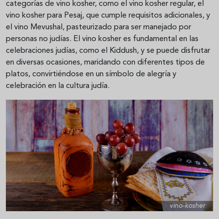
categorías de vino kosher, como el vino kosher regular, el
vino kosher para Pesaj, que cumple requisitos adicionales, y
el vino Mevushal, pasteurizado para ser manejado por
personas no judías. El vino kosher es fundamental en las
celebraciones judías, como el Kiddush, y se puede disfrutar
en diversas ocasiones, maridando con diferentes tipos de
platos, convirtiéndose en un símbolo de alegría y
celebración en la cultura judía.
vino-kosher