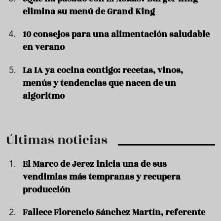
elimina su menú de Grand King
10 consejos para una alimentación saludable
en verano
La IA ya cocina contigo: recetas, vinos,
menús y tendencias que nacen de un
algoritmo
Últimas noticias
El Marco de Jerez inicia una de sus
vendimias más tempranas y recupera
producción
Fallece Florencio Sánchez Martín, referente