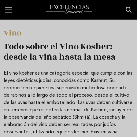
Pasar al contenido principal
Vino
Todo sobre el Vino Kosher:
desde la viña hasta la mesa
El vino kosher es una categoría especial que cumple con las
leyes dietéticas judías, conocidas como Kashrut. Su
producción requiere una supervisión meticulosa por parte
de rabinos a lo largo de todo el proceso, desde el cultivo
de las uvas hasta el embotellado. Las uvas deben cultivarse
en terrenos que respeten las normas de Kashrut, incluyendo
la observancia del año sabático (Shmitá). La cosecha y la
elaboración del vino deben ser realizadas por judíos
observantes, utilizando equipos kosher. Existen varias