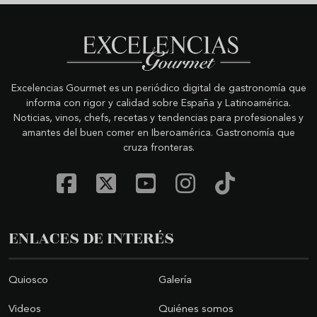
Excelencias Gourmet es un periódico digital de gastronomía que
informa con rigor y calidad sobre España y Latinoamérica.
Noticias, vinos, chefs, recetas y tendencias para profesionales y
amantes del buen comer en Iberoamérica. Gastronomía que
cruza fronteras.
ENLACES DE INTERÉS
Quiosco
Galería
Videos
Quiénes somos