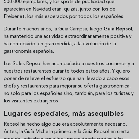
500.000 ejemplares, y los spots de publicidad que
aparecían en Navidad eran, quizás, junto con los de
Freixenet, los más esperados por todos los españoles.
Durante muchos años, la Guía Campsa, luego
Guía Repsol
,
ha mantenido una actividad extraordinariamente positiva y
ha contribuido, en gran medida, a la evolución de la
gastronomía española.
Los Soles Repsol han acompañado a nuestros cocineros y a
nuestros restaurantes durante todos estos años. Y quiero
poner de relieve el esfuerzo que han llevado a cabo esos
chefs y restaurantes para mejorar su oferta gastronómica,
no solo para los españoles sino, también, para los turistas y
los visitantes extranjeros.
Lugares especiales, más asequibles
Repsol ha hecho algo que era absolutamente necesario.
Antes, la Guía Michelin primero, y la Guía Repsol en cierta