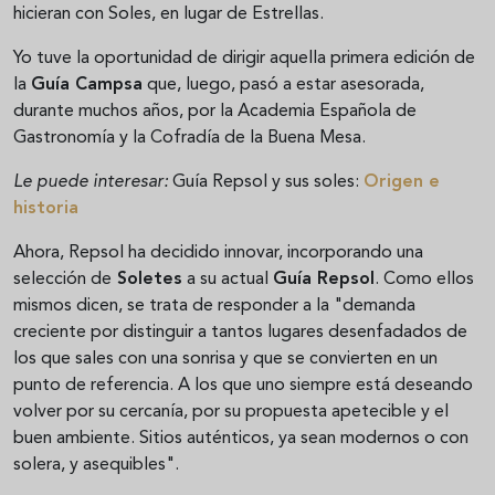
hicieran con Soles, en lugar de Estrellas.
Yo tuve la oportunidad de dirigir aquella primera edición de
la
Guía Campsa
que, luego, pasó a estar asesorada,
durante muchos años, por la Academia Española de
Gastronomía y la Cofradía de la Buena Mesa.
Le puede interesar:
Guía Repsol y sus soles:
Origen e
historia
Ahora, Repsol ha decidido innovar, incorporando una
selección de
Soletes
a su actual
Guía Repsol
. Como ellos
mismos dicen, se trata de responder a la "demanda
creciente por distinguir a tantos lugares desenfadados de
los que sales con una sonrisa y que se convierten en un
punto de referencia. A los que uno siempre está deseando
volver por su cercanía, por su propuesta apetecible y el
buen ambiente. Sitios auténticos, ya sean modernos o con
solera, y asequibles".