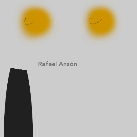
Rafael Ansón