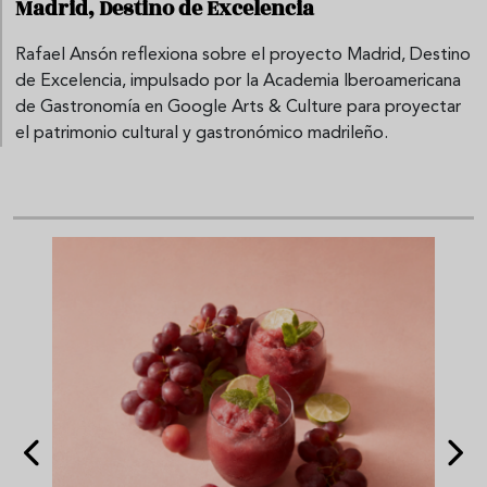
Madrid, Destino de Excelencia
Rafael Ansón reflexiona sobre el proyecto Madrid, Destino
de Excelencia, impulsado por la Academia Iberoamericana
de Gastronomía en Google Arts & Culture para proyectar
el patrimonio cultural y gastronómico madrileño.