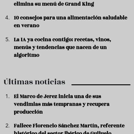
elimina su menú de Grand King
10 consejos para una alimentación saludable
en verano
La IA ya cocina contigo: recetas, vinos,
menús y tendencias que nacen de un
algoritmo
Últimas noticias
El Marco de Jerez inicia una de sus
vendimias más tempranas y recupera
producción
Fallece Florencio Sánchez Martín, referente
histórico del sector ibérico de Guijuelo