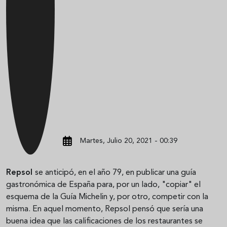
Martes, Julio 20, 2021 - 00:39
Repsol
se anticipó, en el año 79, en publicar una guía
gastronómica de España para, por un lado, "copiar" el
esquema de la Guía Michelin y, por otro, competir con la
misma. En aquel momento, Repsol pensó que sería una
buena idea que las calificaciones de los restaurantes se