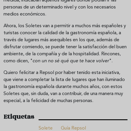
medida, indicaban aquellos lugares donde podían ir las
personas de un determinado nivel y con los necesarios
medios económicos.
Ahora, los Soletes van a permitir a muchos más españoles y
turistas conocer la calidad de la gastronomía española, a
través de lugares más asequibles en los que, además de
disfrutar comiendo, se puede tener la satisfacción del buen
ambiente, de la compañía y de la hospitalidad. Rincones,
como dicen, "
con un no sé qué que te hace volver
".
Quiero felicitar a Repsol por haber tenido esta iniciativa,
que viene a completar la lista de lugares que han iluminado
la gastronomía española durante muchos años, con estos
Soletes que, sin duda, van a contribuir, de una manera muy
especial, a la felicidad de muchas personas.
Etiquetas
Solete
Guía Repsol