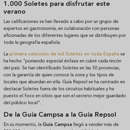
1.000 Soletes para disfrutar este
verano
Las calificaciones se han llevado a cabo por un grupo de
expertos en gastronomía, en colaboración con personas
aficionadas de los diferentes lugares que se distribuyen por
toda la geografía española.
La
primera selección de
mil Soletes en toda España
se
ha hecho "poniendo especial énfasis en cubrir cada rincón
del país. Se han identificado Soletes en las 50 provincias,
con la garantía de quien conoce la zona y los tipos de
locales que abundan en ella. Guía Repsol se ha centrado en
destacar Soletes fuera de los circuitos habituales y ha
puesto el foco en sitios que son el secreto mejor guardado
del público local".
De la Guía Campsa a la Guía Repsol
En su momento, la
Guía Campsa
llegó a vender más de