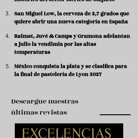
San Miguel Low, la cerveza de 2,7 grados que
quiere abrir una nueva categoría en España
Raimat, Juvé & Camps y Gramona adelantan
a julio la vendimia por las altas
temperaturas
México conquista la plata y se clasifica para
la final de pastelería de Lyon 2027
Descargue nuestras
últimas revistas