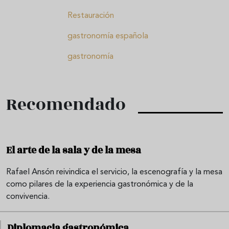
Restauración
gastronomía española
gastronomía
Recomendado
El arte de la sala y de la mesa
Rafael Ansón reivindica el servicio, la escenografía y la mesa
como pilares de la experiencia gastronómica y de la
convivencia.
Diplomacia gastronómica