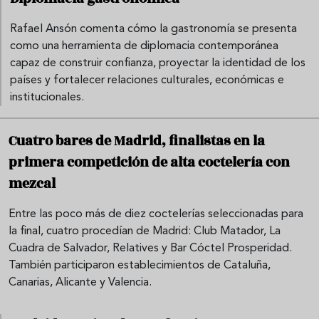
Rafael Ansón comenta cómo la gastronomía se presenta
como una herramienta de diplomacia contemporánea
capaz de construir confianza, proyectar la identidad de los
países y fortalecer relaciones culturales, económicas e
institucionales.
Cuatro bares de Madrid, finalistas en la
primera competición de alta coctelería con
mezcal
Entre las poco más de diez coctelerías seleccionadas para
la final, cuatro procedían de Madrid: Club Matador, La
Cuadra de Salvador, Relatives y Bar Cóctel Prosperidad.
También participaron establecimientos de Cataluña,
Canarias, Alicante y Valencia.