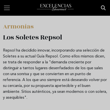
Pasar al contenido principal
Armonías
Los Soletes Repsol
Repsol ha decidido innovar, incorporando una selección de
Soletes a su actual Guía Repsol. Como ellos mismos dicen,
se trata de responder a la "demanda creciente por
distinguir a tantos lugares desenfadados de los que sales
con una sonrisa y que se convierten en un punto de
referencia. A los que uno siempre está deseando volver por
su cercanía, por su propuesta apetecible y el buen
ambiente. Sitios auténticos, ya sean modernos o con solera,
y asequibles".