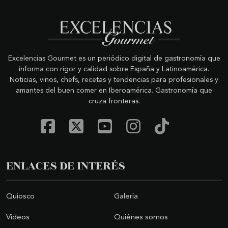
Excelencias Gourmet es un periódico digital de gastronomía que
informa con rigor y calidad sobre España y Latinoamérica.
Noticias, vinos, chefs, recetas y tendencias para profesionales y
amantes del buen comer en Iberoamérica. Gastronomía que
cruza fronteras.
ENLACES DE INTERÉS
Quiosco
Galería
Videos
Quiénes somos