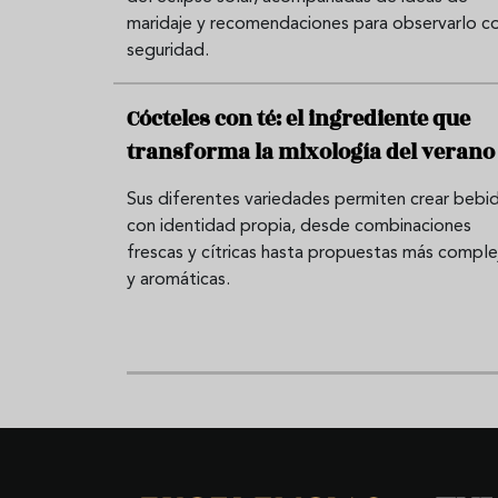
maridaje y recomendaciones para observarlo c
seguridad.
Cócteles con té: el ingrediente que
transforma la mixología del verano
Sus diferentes variedades permiten crear bebi
con identidad propia, desde combinaciones
frescas y cítricas hasta propuestas más comple
y aromáticas.