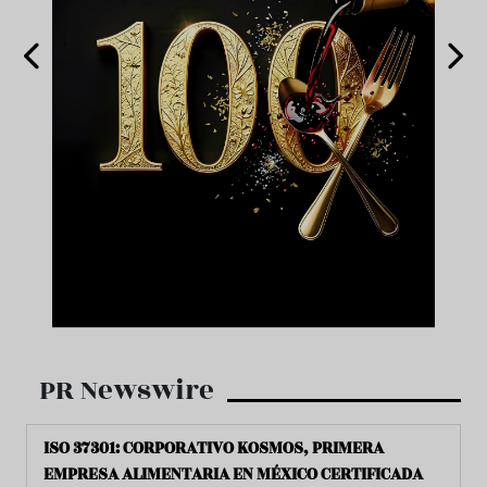
PR Newswire
ISO 37301: CORPORATIVO KOSMOS, PRIMERA
EMPRESA ALIMENTARIA EN MÉXICO CERTIFICADA