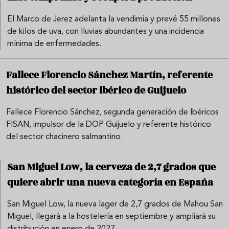
El Marco de Jerez adelanta la vendimia y prevé 55 millones
de kilos de uva, con lluvias abundantes y una incidencia
mínima de enfermedades.
Fallece Florencio Sánchez Martín, referente
histórico del sector ibérico de Guijuelo
Fallece Florencio Sánchez, segunda generación de Ibéricos
FISAN, impulsor de la DOP Guijuelo y referente histórico
del sector chacinero salmantino.
San Miguel Low, la cerveza de 2,7 grados que
quiere abrir una nueva categoría en España
San Miguel Low, la nueva lager de 2,7 grados de Mahou San
Miguel, llegará a la hostelería en septiembre y ampliará su