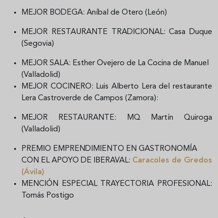
MEJOR BODEGA:
Aníbal de Otero
(León)
MEJOR RESTAURANTE TRADICIONAL: Casa Duque
(Segovia)
MEJOR SALA: Esther Ovejero de La Cocina de Manuel
(Valladolid)
MEJOR COCINERO: Luis Alberto Lera del restaurante
Lera Castroverde de Campos (Zamora):
MEJOR RESTAURANTE: MQ Martín Quiroga
(Valladolid)
PREMIO EMPRENDIMIENTO EN GASTRONOMÍA
CON EL APOYO DE IBERAVAL:
Caracoles de Gredos
(Ávila)
MENCIÓN ESPECIAL TRAYECTORIA PROFESIONAL:
Tomás Postigo