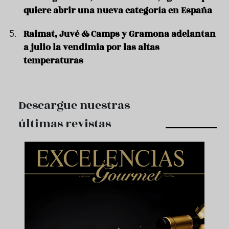
quiere abrir una nueva categoría en España
Raimat, Juvé & Camps y Gramona adelantan
a julio la vendimia por las altas
temperaturas
Descargue nuestras
últimas revistas