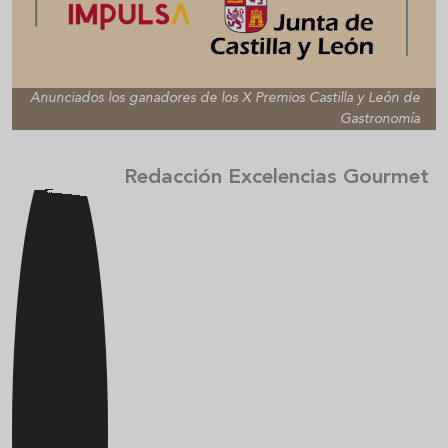
Anunciados los ganadores de los X Premios Castilla y León de
Gastronomía
Redacción Excelencias Gourmet