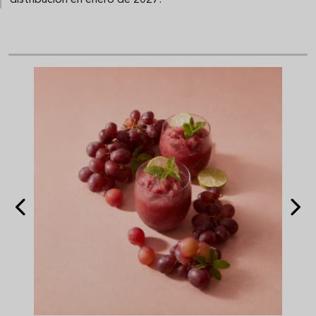
distribución en enero de 2027.