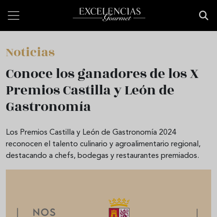
Skip to main content
Noticias
Conoce los ganadores de los X
Premios Castilla y León de
Gastronomía
Los Premios Castilla y León de Gastronomía 2024
reconocen el talento culinario y agroalimentario regional,
destacando a chefs, bodegas y restaurantes premiados.