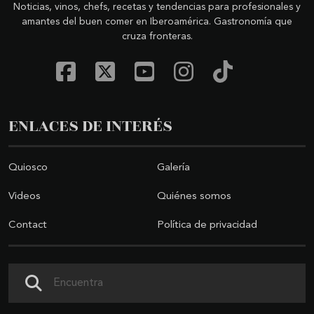
Noticias, vinos, chefs, recetas y tendencias para profesionales y
amantes del buen comer en Iberoamérica. Gastronomía que
cruza fronteras.
ENLACES DE INTERÉS
Quiosco
Galería
Videos
Quiénes somos
Contact
Política de privacidad
Search