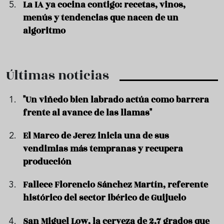
La IA ya cocina contigo: recetas, vinos,
menús y tendencias que nacen de un
algoritmo
Últimas noticias
"Un viñedo bien labrado actúa como barrera
frente al avance de las llamas"
El Marco de Jerez inicia una de sus
vendimias más tempranas y recupera
producción
Fallece Florencio Sánchez Martín, referente
histórico del sector ibérico de Guijuelo
San Miguel Low, la cerveza de 2,7 grados que