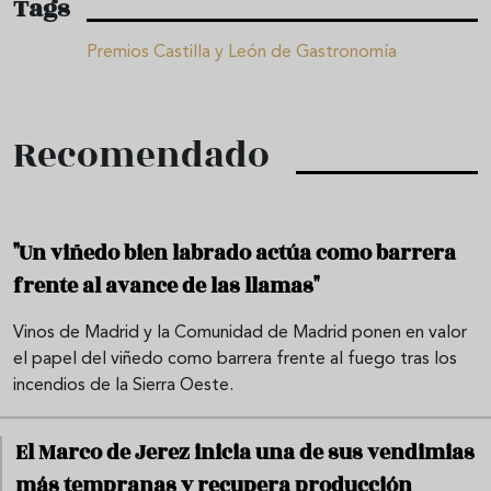
Tags
Premios Castilla y León de Gastronomía
Recomendado
"Un viñedo bien labrado actúa como barrera
frente al avance de las llamas"
Vinos de Madrid y la Comunidad de Madrid ponen en valor
el papel del viñedo como barrera frente al fuego tras los
incendios de la Sierra Oeste.
El Marco de Jerez inicia una de sus vendimias
más tempranas y recupera producción