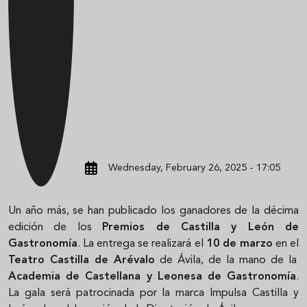
Wednesday, February 26, 2025 - 17:05
Un año más, se han publicado los ganadores de la décima
edición de los
Premios de Castilla y León de
Gastronomía
. La entrega se realizará el
10 de marzo
en el
Teatro Castilla de Arévalo
de Ávila, de la mano de la
Academia de Castellana y Leonesa de Gastronomía
.
La gala será patrocinada por la marca Impulsa Castilla y