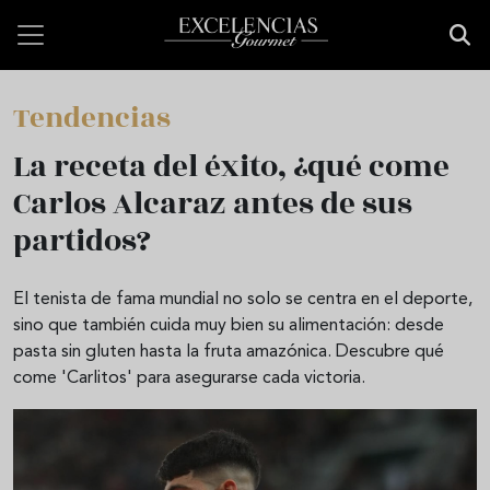
Skip to main content
Tendencias
La receta del éxito, ¿qué come
Carlos Alcaraz antes de sus
partidos?
El tenista de fama mundial no solo se centra en el deporte,
sino que también cuida muy bien su alimentación: desde
pasta sin gluten hasta la fruta amazónica. Descubre qué
come 'Carlitos' para asegurarse cada victoria.