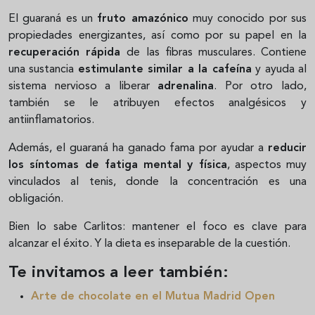
El guaraná es un
fruto amazónico
muy conocido por sus
propiedades energizantes, así como por su papel en la
recuperación rápida
de las fibras musculares. Contiene
una sustancia
estimulante similar a la cafeína
y ayuda al
sistema nervioso a liberar
adrenalina
. Por otro lado,
también se le atribuyen efectos analgésicos y
antiinflamatorios.
Además, el guaraná ha ganado fama por ayudar a
reducir
los síntomas de fatiga mental y física
, aspectos muy
vinculados al tenis, donde la concentración es una
obligación.
Bien lo sabe Carlitos: mantener el foco es clave para
alcanzar el éxito. Y la dieta es inseparable de la cuestión.
Te invitamos a leer también:
Arte de chocolate en el Mutua Madrid Open