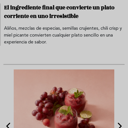
El ingrediente final que convierte un plato
corriente en uno irresistible
Aliños, mezclas de especias, semillas crujientes, chili crisp y
miel picante convierten cualquier plato sencillo en una
experiencia de sabor.