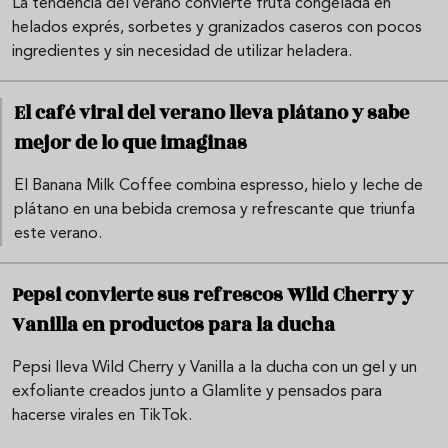
La tendencia del verano convierte fruta congelada en
helados exprés, sorbetes y granizados caseros con pocos
ingredientes y sin necesidad de utilizar heladera.
El café viral del verano lleva plátano y sabe
mejor de lo que imaginas
El Banana Milk Coffee combina espresso, hielo y leche de
plátano en una bebida cremosa y refrescante que triunfa
este verano.
Pepsi convierte sus refrescos Wild Cherry y
Vanilla en productos para la ducha
Pepsi lleva Wild Cherry y Vanilla a la ducha con un gel y un
exfoliante creados junto a Glamlite y pensados para
hacerse virales en TikTok.