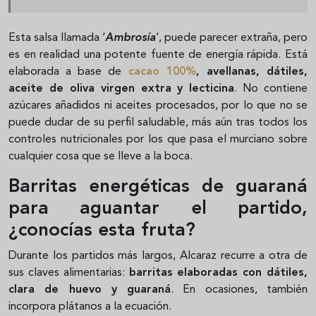
Esta salsa llamada ‘
Ambrosía
’, puede parecer extraña, pero
es en realidad una potente fuente de energía rápida. Está
elaborada a base de
cacao 100%
, avellanas, dátiles,
aceite de oliva virgen extra y lecticina
. No contiene
azúcares añadidos ni aceites procesados, por lo que no se
puede dudar de su perfil saludable, más aún tras todos los
controles nutricionales por los que pasa el murciano sobre
cualquier cosa que se lleve a la boca.
Barritas energéticas de guaraná
para aguantar el partido,
¿conocías esta fruta?
Durante los partidos más largos, Alcaraz recurre a otra de
sus claves alimentarias:
barritas elaboradas con dátiles,
clara de huevo y guaraná
. En ocasiones, también
incorpora plátanos a la ecuación.