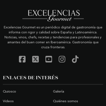
Excelencias Gourmet es un periódico digital de gastronomía que
informa con rigor y calidad sobre España y Latinoamérica.
Noticias, vinos, chefs, recetas y tendencias para profesionales y
amantes del buen comer en Iberoamérica. Gastronomía que
cruza fronteras.
ENLACES DE INTERÉS
Quiosco
Galería
Videos
Quiénes somos