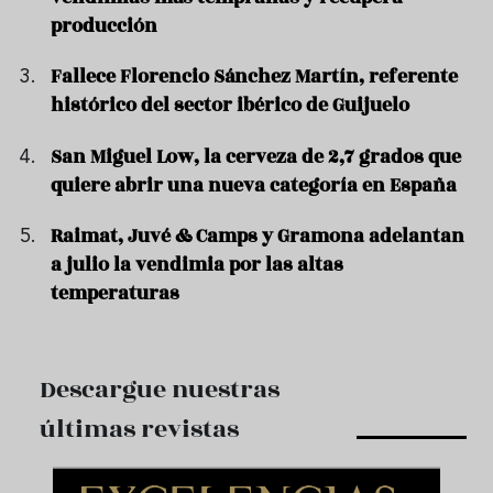
producción
Fallece Florencio Sánchez Martín, referente
histórico del sector ibérico de Guijuelo
San Miguel Low, la cerveza de 2,7 grados que
quiere abrir una nueva categoría en España
Raimat, Juvé & Camps y Gramona adelantan
a julio la vendimia por las altas
temperaturas
Descargue nuestras
últimas revistas