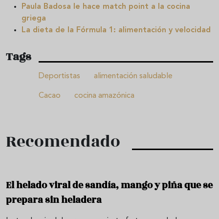
Paula Badosa le hace match point a la cocina
griega
La dieta de la Fórmula 1: alimentación y velocidad
Tags
Deportistas
alimentación saludable
Cacao
cocina amazónica
Recomendado
El helado viral de sandía, mango y piña que se
prepara sin heladera