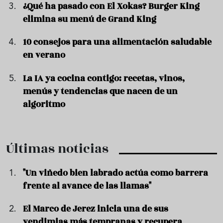
¿Qué ha pasado con El Xokas? Burger King
elimina su menú de Grand King
10 consejos para una alimentación saludable
en verano
La IA ya cocina contigo: recetas, vinos,
menús y tendencias que nacen de un
algoritmo
Últimas noticias
"Un viñedo bien labrado actúa como barrera
frente al avance de las llamas"
El Marco de Jerez inicia una de sus
vendimias más tempranas y recupera