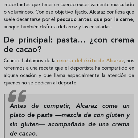
importantes que tener un cuerpo excesivamente musculado
o voluminoso. Con ese objetivo fijado, Alcaraz confiesa que
suele decantarse por el
pescado antes que por la carne
,
aunque también disfruta del arroz y las ensaladas.
De principal: pasta… ¿con crema
de cacao?
Cuando hablamos de la
receta del éxito de Alcaraz
, nos
referimos a una receta que el deportista ha compartido en
alguna ocasión y que llama especialmente la atención de
quienes no se dedican al deporte:
Antes de competir, Alcaraz come un
plato de
pasta
—mezcla de con gluten y
sin gluten— acompañada de una
crema
de cacao
.