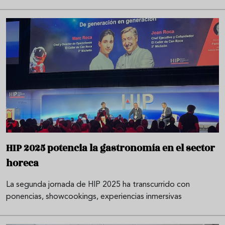
HIP 2025 potencia la gastronomía en el sector
horeca
La segunda jornada de HIP 2025 ha transcurrido con
ponencias, showcookings, experiencias inmersivas