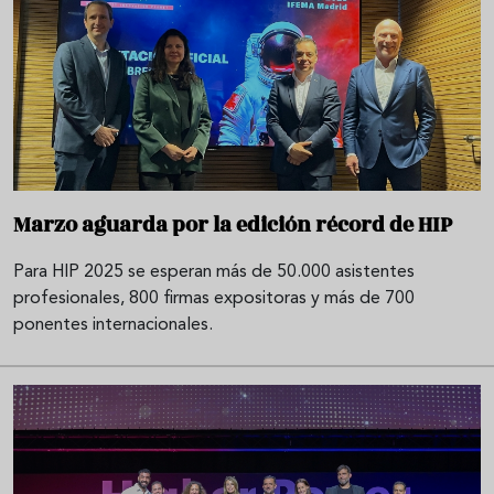
Marzo aguarda por la edición récord de HIP
Para HIP 2025 se esperan más de 50.000 asistentes
profesionales, 800 firmas expositoras y más de 700
ponentes internacionales.