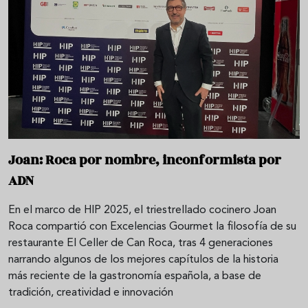
Joan: Roca por nombre, inconformista por
ADN
En el marco de HIP 2025, el triestrellado cocinero Joan
Roca compartió con Excelencias Gourmet la filosofía de su
restaurante El Celler de Can Roca, tras 4 generaciones
narrando algunos de los mejores capítulos de la historia
más reciente de la gastronomía española, a base de
tradición, creatividad e innovación