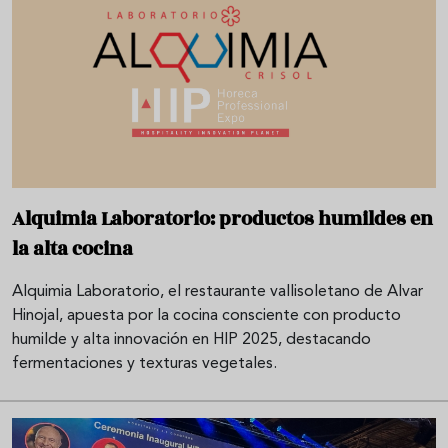
Alquimia Laboratorio: productos humildes en
la alta cocina
Alquimia Laboratorio, el restaurante vallisoletano de Alvar
Hinojal, apuesta por la cocina consciente con producto
humilde y alta innovación en HIP 2025, destacando
fermentaciones y texturas vegetales.