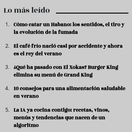
Lo más leído
Cómo catar un Habano: los sentidos, el tiro y
la evolución de la fumada
El café frío nació casi por accidente y ahora
es el rey del verano
¿Qué ha pasado con El Xokas? Burger King
elimina su menú de Grand King
10 consejos para una alimentación saludable
en verano
La IA ya cocina contigo: recetas, vinos,
menús y tendencias que nacen de un
algoritmo