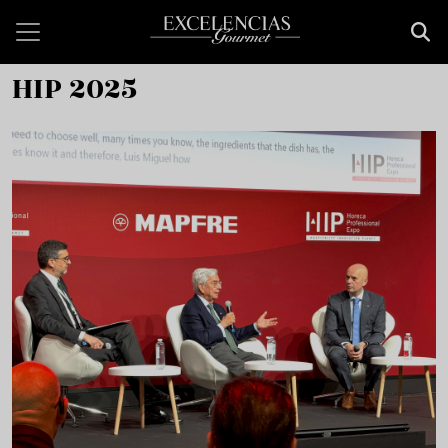
Pasar al contenido principal
HIP 2025