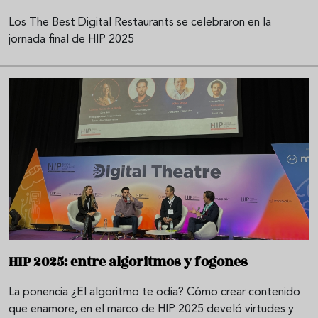
Los The Best Digital Restaurants se celebraron en la
jornada final de HIP 2025
HIP 2025: entre algoritmos y fogones
La ponencia ¿El algoritmo te odia? Cómo crear contenido
que enamore, en el marco de HIP 2025 develó virtudes y