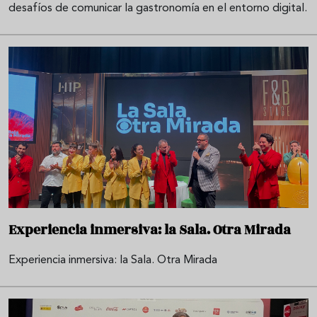
desafíos de comunicar la gastronomía en el entorno digital.
Experiencia inmersiva: la Sala. Otra Mirada
Experiencia inmersiva: la Sala. Otra Mirada