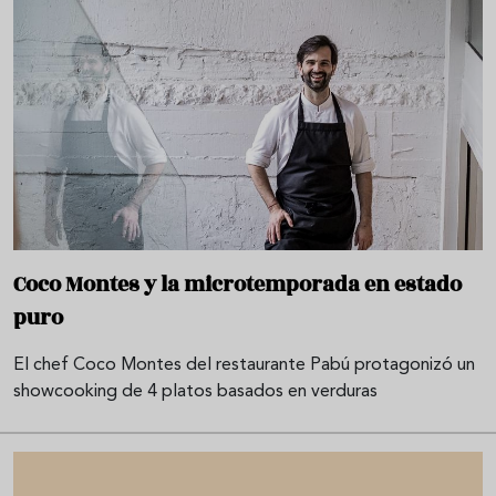
Coco Montes y la microtemporada en estado
puro
El chef Coco Montes del restaurante Pabú protagonizó un
showcooking de 4 platos basados en verduras