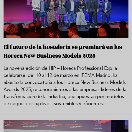
El futuro de la hostelería se premiará en los
Horeca New Business Models 2025
La novena edición de HIP – Horeca Professional Exp, a
celebrarse del 10 al 12 de marzo en IFEMA Madrid, ha
abierto la convocatoria a los Horeca New Business Models
Awards 2025, reconocimientos a las empresas líderes de la
transformación de la industria, que apuestan por modelos
de negocio disruptivos, sostenibles y eficientes.