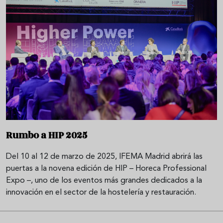
Rumbo a HIP 2025
Del 10 al 12 de marzo de 2025, IFEMA Madrid abrirá las
puertas a la novena edición de HIP – Horeca Professional
Expo –, uno de los eventos más grandes dedicados a la
innovación en el sector de la hostelería y restauración.