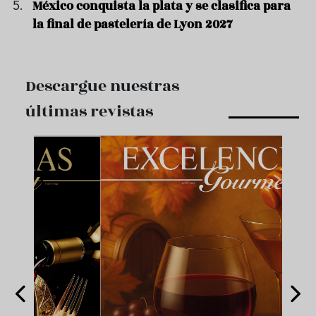
México conquista la plata y se clasifica para
la final de pastelería de Lyon 2027
Descargue nuestras
últimas revistas