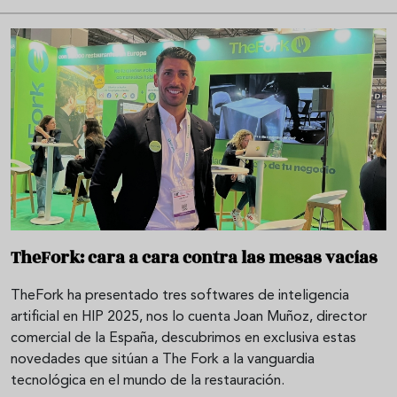
TheFork: cara a cara contra las mesas vacías
TheFork ha presentado tres softwares de inteligencia
artificial en HIP 2025, nos lo cuenta Joan Muñoz, director
comercial de la España, descubrimos en exclusiva estas
novedades que sitúan a The Fork a la vanguardia
tecnológica en el mundo de la restauración.