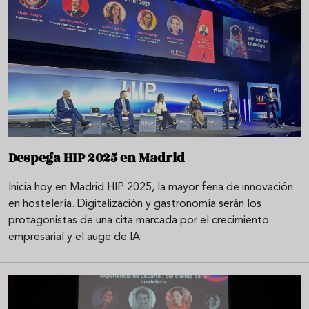
Despega HIP 2025 en Madrid
Inicia hoy en Madrid HIP 2025, la mayor feria de innovación
en hostelería. Digitalización y gastronomía serán los
protagonistas de una cita marcada por el crecimiento
empresarial y el auge de IA