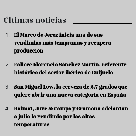
Últimas noticias
El Marco de Jerez inicia una de sus
vendimias más tempranas y recupera
producción
Fallece Florencio Sánchez Martín, referente
histórico del sector ibérico de Guijuelo
San Miguel Low, la cerveza de 2,7 grados que
quiere abrir una nueva categoría en España
Raimat, Juvé & Camps y Gramona adelantan
a julio la vendimia por las altas
temperaturas