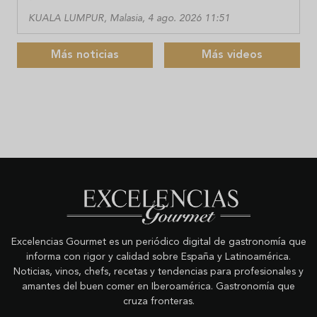
KUALA LUMPUR, Malasia, 4 ago. 2026 11:51
Más noticias
Más videos
Excelencias Gourmet es un periódico digital de gastronomía que
informa con rigor y calidad sobre España y Latinoamérica.
Noticias, vinos, chefs, recetas y tendencias para profesionales y
amantes del buen comer en Iberoamérica. Gastronomía que
cruza fronteras.