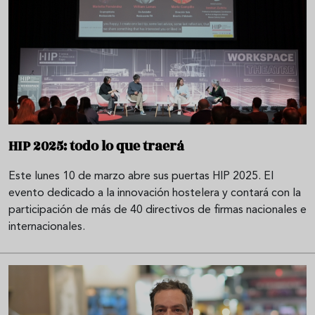
HIP 2025: todo lo que traerá
Este lunes 10 de marzo abre sus puertas HIP 2025. El
evento dedicado a la innovación hostelera y contará con la
participación de más de 40 directivos de firmas nacionales e
internacionales.