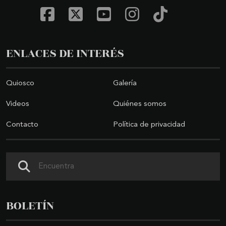
ENLACES DE INTERÉS
Quiosco
Galería
Videos
Quiénes somos
Contacto
Política de privacidad
Buscar
BOLETÍN