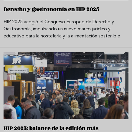
Derecho y gastronomía en HIP 2025
HIP 2025 acogió el Congreso Europeo de Derecho y
Gastronomía, impulsando un nuevo marco jurídico y
educativo para la hostelería y la alimentación sostenible.
HIP 2025: balance de la edición más