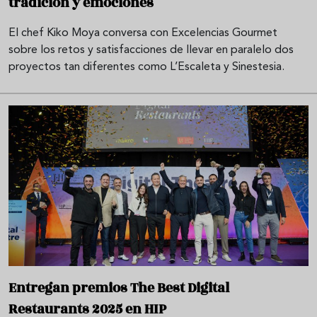
tradición y emociones
El chef Kiko Moya conversa con Excelencias Gourmet
sobre los retos y satisfacciones de llevar en paralelo dos
proyectos tan diferentes como L’Escaleta y Sinestesia.
Entregan premios The Best Digital
Restaurants 2025 en HIP