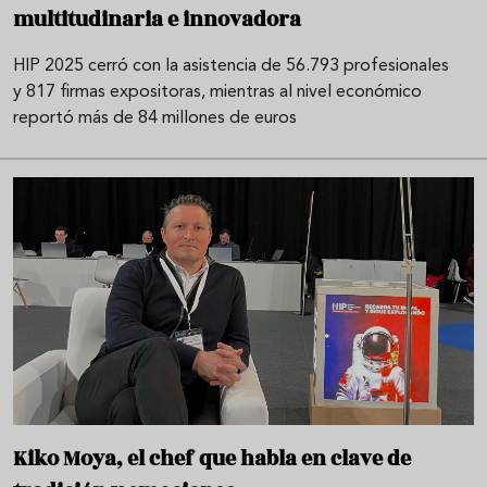
multitudinaria e innovadora
HIP 2025 cerró con la asistencia de 56.793 profesionales
y 817 firmas expositoras, mientras al nivel económico
reportó más de 84 millones de euros
Kiko Moya, el chef que habla en clave de