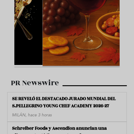
PR Newswire
SE REVELÓ EL DESTACADO JURADO MUNDIAL DEL
S.PELLEGRINO YOUNG CHEF ACADEMY 2026-27
MILÁN, hace 3 horas
Schreiber Foods y Ascendion anuncian una