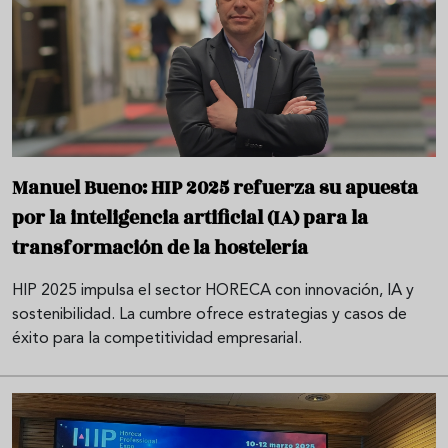
Manuel Bueno: HIP 2025 refuerza su apuesta
por la inteligencia artificial (IA) para la
transformación de la hostelería
HIP 2025 impulsa el sector HORECA con innovación, IA y
sostenibilidad. La cumbre ofrece estrategias y casos de
éxito para la competitividad empresarial.