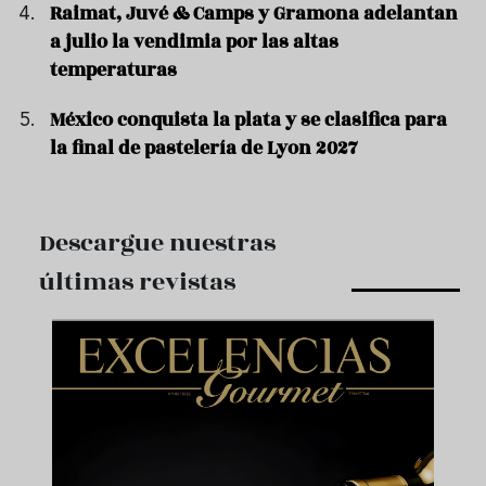
Raimat, Juvé & Camps y Gramona adelantan
a julio la vendimia por las altas
temperaturas
México conquista la plata y se clasifica para
la final de pastelería de Lyon 2027
Descargue nuestras
últimas revistas