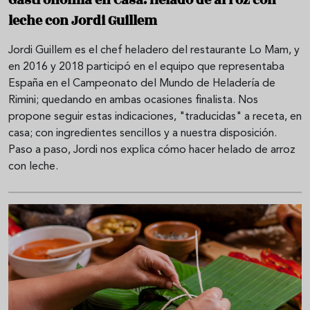
leche con Jordi Guillem
Jordi Guillem es el chef heladero del restaurante Lo Mam, y
en 2016 y 2018 participó en el equipo que representaba
España en el Campeonato del Mundo de Heladería de
Rimini; quedando en ambas ocasiones finalista. Nos
propone seguir estas indicaciones, "traducidas" a receta, en
casa; con ingredientes sencillos y a nuestra disposición.
Paso a paso, Jordi nos explica cómo hacer helado de arroz
con leche.