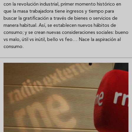
con la revolución industrial, primer momento histórico en
que la masa trabajadora tiene ingresos y tiempo para
buscar la gratificación a través de bienes o servicios de
manera habitual. Así, se establecen nuevos hábitos de
consumo; y se crean nuevas consideraciones sociales: bueno
vs malo, útil vs inútil, bello vs feo… Nace la aspiración al
consumo.