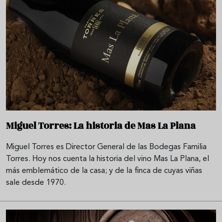
Miguel Torres: La historia de Mas La Plana
Miguel Torres es Director General de las Bodegas Familia
Torres. Hoy nos cuenta la historia del vino Mas La Plana, el
más emblemático de la casa; y de la finca de cuyas viñas
sale desde 1970.