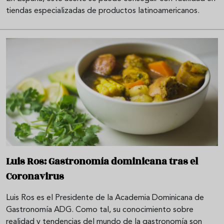
tiendas especializadas de productos latinoamericanos.
Luis Ros: Gastronomía dominicana tras el
Coronavirus
Luis Ros es el Presidente de la Academia Dominicana de
Gastronomía ADG. Como tal, su conocimiento sobre
realidad y tendencias del mundo de la gastronomía son