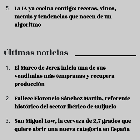
La IA ya cocina contigo: recetas, vinos,
menús y tendencias que nacen de un
algoritmo
Últimas noticias
El Marco de Jerez inicia una de sus
vendimias más tempranas y recupera
producción
Fallece Florencio Sánchez Martín, referente
histórico del sector ibérico de Guijuelo
San Miguel Low, la cerveza de 2,7 grados que
quiere abrir una nueva categoría en España