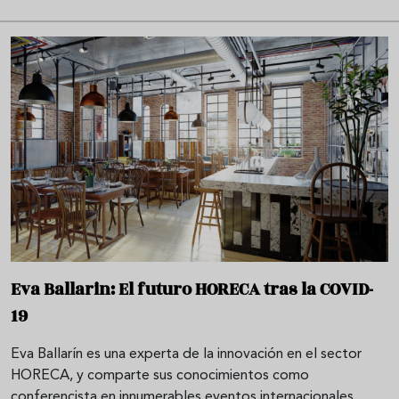
Eva Ballarin: El futuro HORECA tras la COVID-
19
Eva Ballarín es una experta de la innovación en el sector
HORECA, y comparte sus conocimientos como
conferencista en innumerables eventos internacionales.