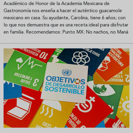
Académico de Honor de la Academia Mexicana de
Gastronomía nos enseña a hacer el auténtico guacamole
mexicano en casa. Su ayudante, Carolina, tiene 6 años; con
lo que nos demuestra que es una receta ideal para disfrutar
en familia. Recomendamos: Punto MX: No nachos, no Maná