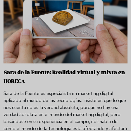
Sara de la Fuente: Realidad virtual y mixta en
HORECA
Sara de la Fuente es especialista en marketing digital
aplicado al mundo de las tecnologías. Insiste en que lo que
nos cuenta no es la verdad absoluta, porque no hay una
verdad absoluta en el mundo del marketing digital, pero
basándose en su experiencia en el campo; nos habla de
cómo el mundo de la tecnología está afectando y afectará