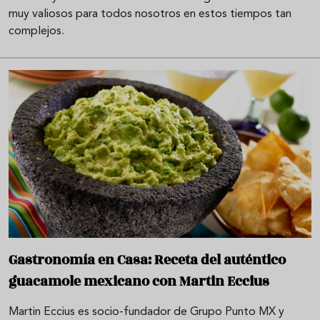
muy valiosos para todos nosotros en estos tiempos tan
complejos.
Gastronomía en Casa: Receta del auténtico
guacamole mexicano con Martin Eccius
Martin Eccius es socio-fundador de Grupo Punto MX y