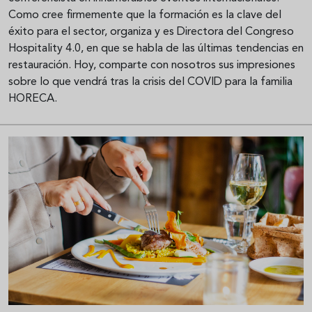
Como cree firmemente que la formación es la clave del
éxito para el sector, organiza y es Directora del Congreso
Hospitality 4.0, en que se habla de las últimas tendencias en
restauración. Hoy, comparte con nosotros sus impresiones
sobre lo que vendrá tras la crisis del COVID para la familia
HORECA.