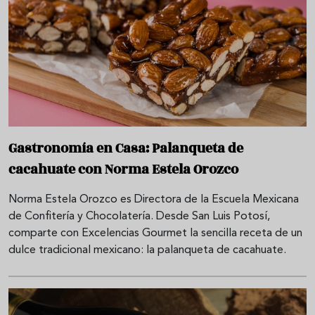
Gastronomía en Casa: Palanqueta de
cacahuate con Norma Estela Orozco
Norma Estela Orozco es Directora de la Escuela Mexicana
de Confitería y Chocolatería. Desde San Luis Potosí,
comparte con Excelencias Gourmet la sencilla receta de un
dulce tradicional mexicano: la palanqueta de cacahuate.