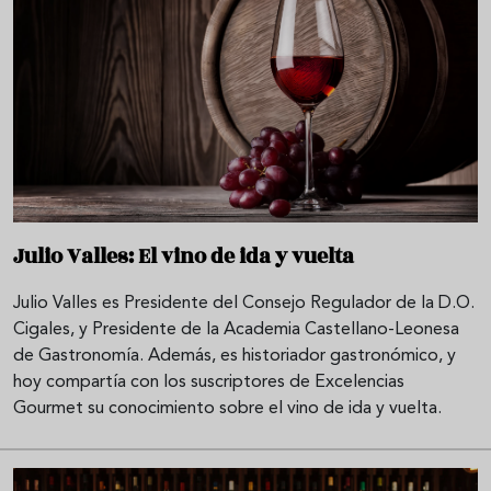
Julio Valles: El vino de ida y vuelta
Julio Valles es Presidente del Consejo Regulador de la D.O.
Cigales, y Presidente de la Academia Castellano-Leonesa
de Gastronomía. Además, es historiador gastronómico, y
hoy compartía con los suscriptores de Excelencias
Gourmet su conocimiento sobre el vino de ida y vuelta.