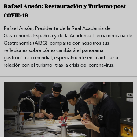
Rafael Ansón: Restauración y Turismo post
COVID-19
Rafael Ansón, Presidente de la Real Academia de
Gastronomía Española y de la Academia Iberoamericana de
Gastronomía (AIBG), comparte con nosotros sus
reflexiones sobre cómo cambiará el panorama
gastronómico mundial, especialmente en cuanto a su
relación con el turismo, tras la crisis del coronavirus.