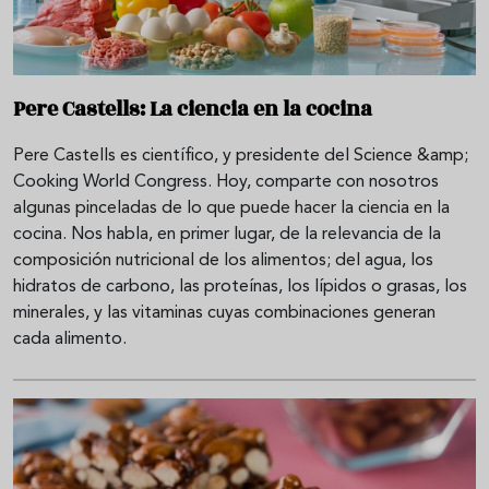
Pere Castells: La ciencia en la cocina
Pere Castells es científico, y presidente del Science &amp;
Cooking World Congress. Hoy, comparte con nosotros
algunas pinceladas de lo que puede hacer la ciencia en la
cocina. Nos habla, en primer lugar, de la relevancia de la
composición nutricional de los alimentos; del agua, los
hidratos de carbono, las proteínas, los lípidos o grasas, los
minerales, y las vitaminas cuyas combinaciones generan
cada alimento.