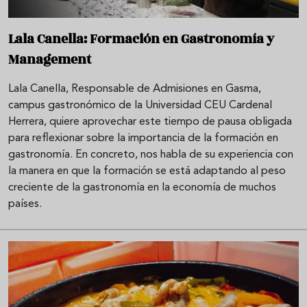
Lala Canella: Formación en Gastronomía y
Management
Lala Canella, Responsable de Admisiones en Gasma,
campus gastronómico de la Universidad CEU Cardenal
Herrera, quiere aprovechar este tiempo de pausa obligada
para reflexionar sobre la importancia de la formación en
gastronomía. En concreto, nos habla de su experiencia con
la manera en que la formación se está adaptando al peso
creciente de la gastronomía en la economía de muchos
países.