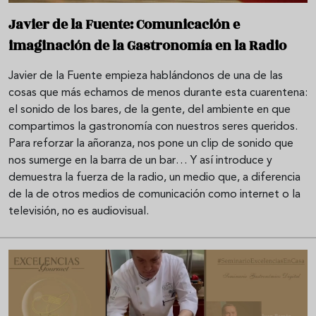
Javier de la Fuente: Comunicación e
imaginación de la Gastronomía en la Radio
Javier de la Fuente empieza hablándonos de una de las
cosas que más echamos de menos durante esta cuarentena:
el sonido de los bares, de la gente, del ambiente en que
compartimos la gastronomía con nuestros seres queridos.
Para reforzar la añoranza, nos pone un clip de sonido que
nos sumerge en la barra de un bar… Y así introduce y
demuestra la fuerza de la radio, un medio que, a diferencia
de la de otros medios de comunicación como internet o la
televisión, no es audiovisual.