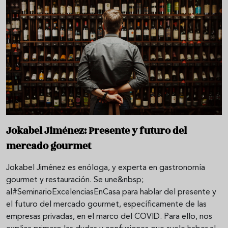
Jokabel Jiménez: Presente y futuro del
mercado gourmet
Jokabel Jiménez es enóloga, y experta en gastronomía
gourmet y restauración. Se une&nbsp;
al#SeminarioExcelenciasEnCasa para hablar del presente y
el futuro del mercado gourmet, específicamente de las
empresas privadas, en el marco del COVID. Para ello, nos