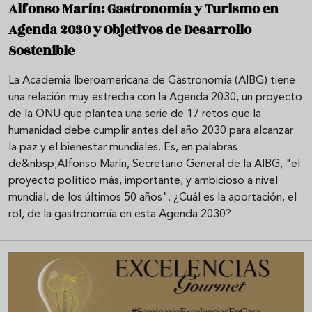
Alfonso Marín: Gastronomía y Turismo en
Agenda 2030 y Objetivos de Desarrollo
Sostenible
La Academia Iberoamericana de Gastronomía (AIBG) tiene
una relación muy estrecha con la Agenda 2030, un proyecto
de la ONU que plantea una serie de 17 retos que la
humanidad debe cumplir antes del año 2030 para alcanzar
la paz y el bienestar mundiales. Es, en palabras
de&nbsp;Alfonso Marín, Secretario General de la AIBG, "el
proyecto político más, importante, y ambicioso a nivel
mundial, de los últimos 50 años". ¿Cuál es la aportación, el
rol, de la gastronomía en esta Agenda 2030?