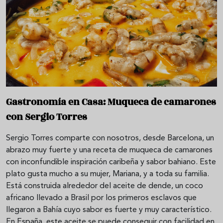
Gastronomía en Casa: Muqueca de camarones
con Sergio Torres
Sergio Torres comparte con nosotros, desde Barcelona, un
abrazo muy fuerte y una receta de muqueca de camarones
con inconfundible inspiración caribeña y sabor bahiano. Este
plato gusta mucho a su mujer, Mariana, y a toda su familia.
Está construida alrededor del aceite de dende, un coco
africano llevado a Brasil por los primeros esclavos que
llegaron a Bahía cuyo sabor es fuerte y muy característico.
En España, este aceite se puede conseguir con facilidad en