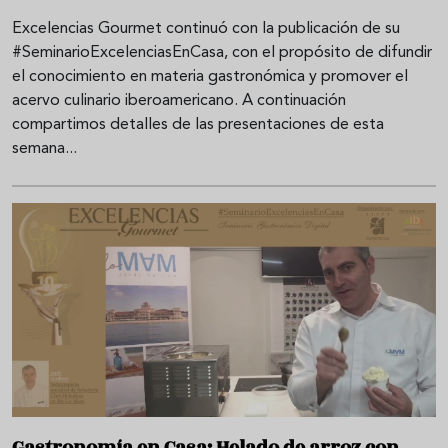
Excelencias Gourmet continuó con la publicación de su
#SeminarioExcelenciasEnCasa, con el propósito de difundir
el conocimiento en materia gastronómica y promover el
acervo culinario iberoamericano. A continuación
compartimos detalles de las presentaciones de esta
semana...
Gastronomía en Casa: Helado de arroz con