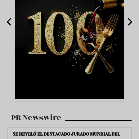
PR Newswire
SE REVELÓ EL DESTACADO JURADO MUNDIAL DEL