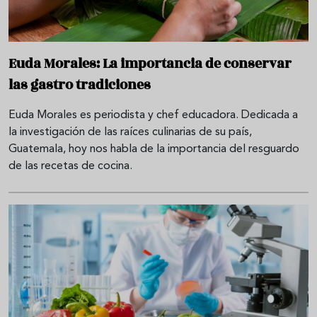
Euda Morales: La importancia de conservar
las gastro tradiciones
Euda Morales es periodista y chef educadora. Dedicada a
la investigación de las raíces culinarias de su país,
Guatemala, hoy nos habla de la importancia del resguardo
de las recetas de cocina.