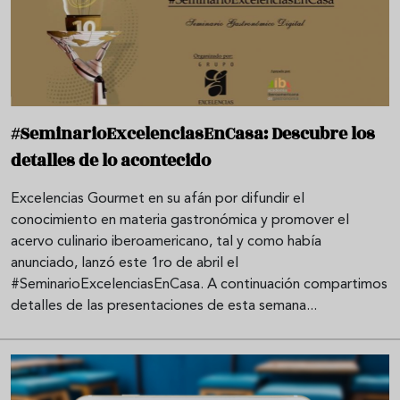
#SeminarioExcelenciasEnCasa: Descubre los
detalles de lo acontecido
Excelencias Gourmet en su afán por difundir el
conocimiento en materia gastronómica y promover el
acervo culinario iberoamericano, tal y como había
anunciado, lanzó este 1ro de abril el
#SeminarioExcelenciasEnCasa. A continuación compartimos
detalles de las presentaciones de esta semana...