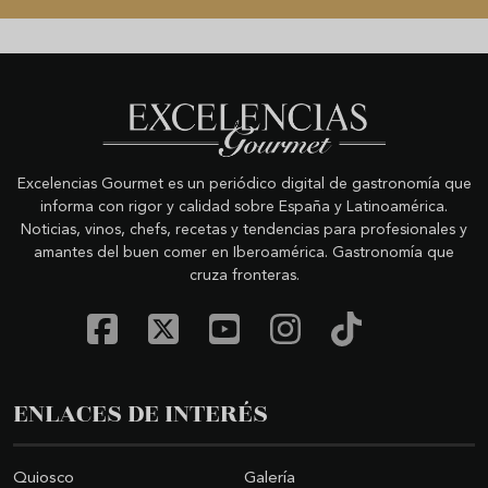
Excelencias Gourmet es un periódico digital de gastronomía que
informa con rigor y calidad sobre España y Latinoamérica.
Noticias, vinos, chefs, recetas y tendencias para profesionales y
amantes del buen comer en Iberoamérica. Gastronomía que
cruza fronteras.
ENLACES DE INTERÉS
Quiosco
Galería