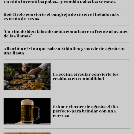
Un niño inventó los polos… y cambió todos los veranos
Red Circle convierte el cangrejo de río en el helado más
extraño de Texas
"Un viñedo bien labrado actúa como barrera frente al avance
de las llamas"
Albariño: el vino que sabe a Atlántico y convierte agosto en
una fiesta
La cocina circular convierte los
residuos en rentabilidad
Primer viernes de agosto: el día
perfecto para brindar con una
cerveza