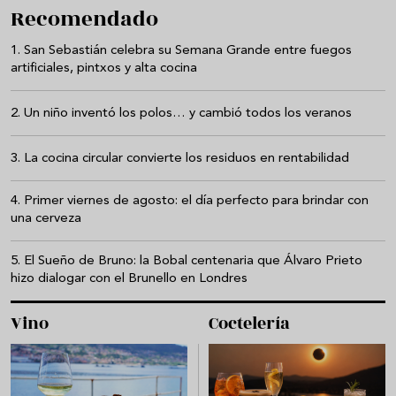
Recomendado
San Sebastián celebra su Semana Grande entre fuegos
artificiales, pintxos y alta cocina
Un niño inventó los polos… y cambió todos los veranos
La cocina circular convierte los residuos en rentabilidad
Primer viernes de agosto: el día perfecto para brindar con
una cerveza
El Sueño de Bruno: la Bobal centenaria que Álvaro Prieto
hizo dialogar con el Brunello en Londres
Vino
Coctelería