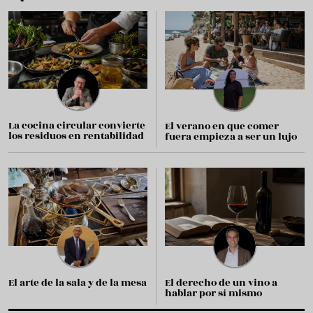
La cocina circular convierte
El verano en que comer
los residuos en rentabilidad
fuera empieza a ser un lujo
El arte de la sala y de la mesa
El derecho de un vino a
hablar por sí mismo