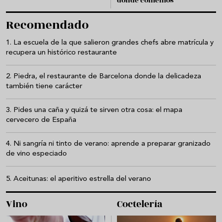
dónde comemos
Recomendado
La escuela de la que salieron grandes chefs abre matrícula y
recupera un histórico restaurante
Piedra, el restaurante de Barcelona donde la delicadeza
también tiene carácter
Pides una caña y quizá te sirven otra cosa: el mapa
cervecero de España
Ni sangría ni tinto de verano: aprende a preparar granizado
de vino especiado
Aceitunas: el aperitivo estrella del verano
Vino
Coctelería