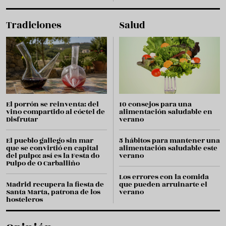
Tradiciones
Salud
El porrón se reinventa: del
10 consejos para una
vino compartido al cóctel de
alimentación saludable en
Disfrutar
verano
El pueblo gallego sin mar
5 hábitos para mantener una
que se convirtió en capital
alimentación saludable este
del pulpo: así es la Festa do
verano
Pulpo de O Carballiño
Los errores con la comida
Madrid recupera la fiesta de
que pueden arruinarte el
Santa Marta, patrona de los
verano
hosteleros