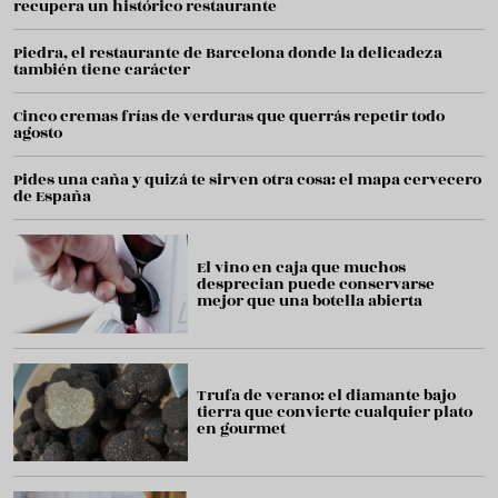
recupera un histórico restaurante
Piedra, el restaurante de Barcelona donde la delicadeza
también tiene carácter
Cinco cremas frías de verduras que querrás repetir todo
agosto
Pides una caña y quizá te sirven otra cosa: el mapa cervecero
de España
El vino en caja que muchos
desprecian puede conservarse
mejor que una botella abierta
Trufa de verano: el diamante bajo
tierra que convierte cualquier plato
en gourmet