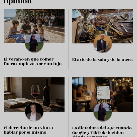
Opinión
El verano en que comer
El arte de la sala y de la mesa
fuera empieza a ser un lujo
El derecho de un vino a
La dictadura del 4,8: cuando
hablar por sí mismo
Google y TikTok deciden