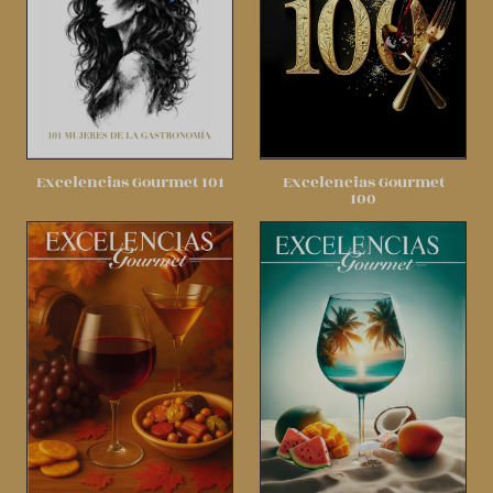
Excelencias Gourmet 101
Excelencias Gourmet
100