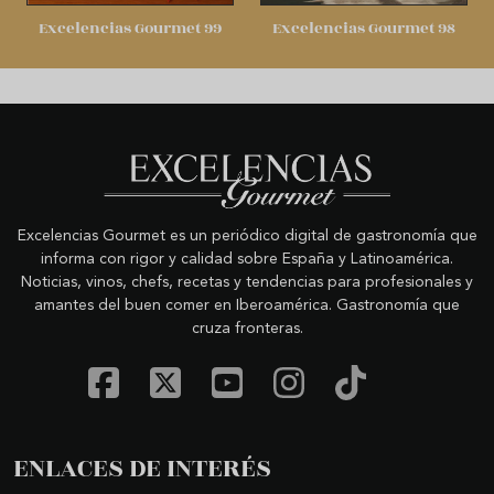
Excelencias Gourmet 99
Excelencias Gourmet 98
Excelencias Gourmet es un periódico digital de gastronomía que
informa con rigor y calidad sobre España y Latinoamérica.
Noticias, vinos, chefs, recetas y tendencias para profesionales y
amantes del buen comer en Iberoamérica. Gastronomía que
cruza fronteras.
ENLACES DE INTERÉS